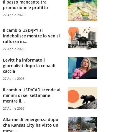
Il passo mancante tra
promozione e profitto
27 Aprile 2026
Il cambio USD/JPY si
indebolisce mentre lo yen si
rafforza in...
27 Aprile 2026
Levitt ha informato i
giornalisti dopo la cena di
caccia
27 Aprile 2026
Il cambio USD/CAD scende ai
minimi di sei settimane
mentre il...
27 Aprile 2026
Allarme di emergenza dopo
che Kansas City ha visto un
mese...