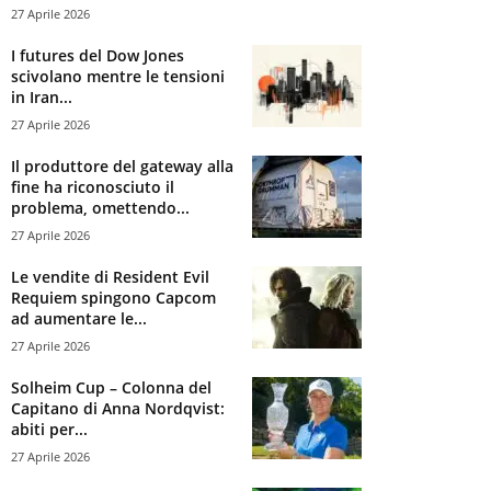
27 Aprile 2026
I futures del Dow Jones
scivolano mentre le tensioni
in Iran...
27 Aprile 2026
Il produttore del gateway alla
fine ha riconosciuto il
problema, omettendo...
27 Aprile 2026
Le vendite di Resident Evil
Requiem spingono Capcom
ad aumentare le...
27 Aprile 2026
Solheim Cup – Colonna del
Capitano di Anna Nordqvist:
abiti per...
27 Aprile 2026