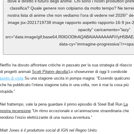
Netflix ha dovuto affrontare critiche in passato per la sua strategia di rilascio
di progetti animati
Scott Pilgrim decolla’
Lo showrunner di oggi li condivide
punto di vista
Su una stagione uscita in pompa magna: “Essendo qualcuno
che ha pubblicato l’intera stagione tutta in una volta, non è mai la cosa più
stupida.”
Nel frattempo, vale la pena guardare il primo episodio di Steel Ball Run
La
nostra recensione
“Un ritmo eccezionale e un’animazione straordinaria che
rendono l’inizio elettrizzante di una nuova avventura.”
Matt Jones è il produttore social di IGN nel Regno Unito.