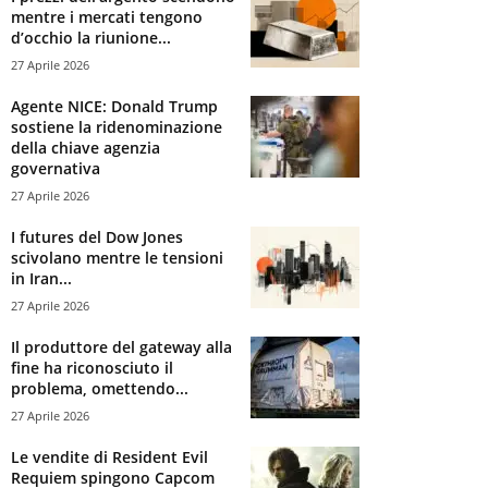
mentre i mercati tengono
d’occhio la riunione...
27 Aprile 2026
Agente NICE: Donald Trump
sostiene la ridenominazione
della chiave agenzia
governativa
27 Aprile 2026
I futures del Dow Jones
scivolano mentre le tensioni
in Iran...
27 Aprile 2026
Il produttore del gateway alla
fine ha riconosciuto il
problema, omettendo...
27 Aprile 2026
Le vendite di Resident Evil
Requiem spingono Capcom