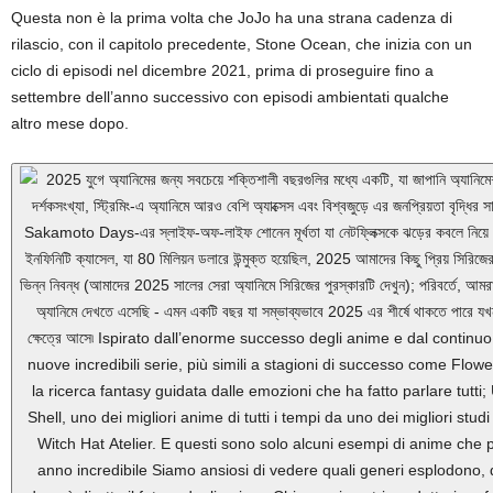
Questa non è la prima volta che JoJo ha una strana cadenza di
rilascio, con il capitolo precedente, Stone Ocean, che inizia con un
ciclo di episodi nel dicembre 2021, prima di proseguire fino a
settembre dell’anno successivo con episodi ambientati qualche
altro mese dopo.