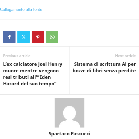
Collegamento alla fonte
Previous article
Next article
L’ex calciatore Joel Henry
Sistema di scrittura AI per
muore mentre vengono
bozze di libri senza perdite
resi tributi all'”Eden
Hazard del suo tempo”
Spartaco Pascucci