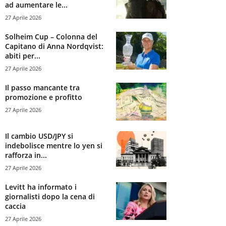
ad aumentare le...
27 Aprile 2026
Solheim Cup – Colonna del
Capitano di Anna Nordqvist:
abiti per...
27 Aprile 2026
Il passo mancante tra
promozione e profitto
27 Aprile 2026
Il cambio USD/JPY si
indebolisce mentre lo yen si
rafforza in...
27 Aprile 2026
Levitt ha informato i
giornalisti dopo la cena di
caccia
27 Aprile 2026