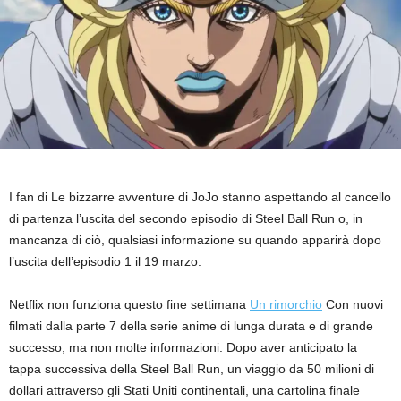
I fan di Le bizzarre avventure di JoJo stanno aspettando al cancello
di partenza l’uscita del secondo episodio di Steel Ball Run o, in
mancanza di ciò, qualsiasi informazione su quando apparirà dopo
l’uscita dell’episodio 1 il 19 marzo.
Netflix non funziona questo fine settimana
Un rimorchio
Con nuovi
filmati dalla parte 7 della serie anime di lunga durata e di grande
successo, ma non molte informazioni. Dopo aver anticipato la
tappa successiva della Steel Ball Run, un viaggio da 50 milioni di
dollari attraverso gli Stati Uniti continentali, una cartolina finale