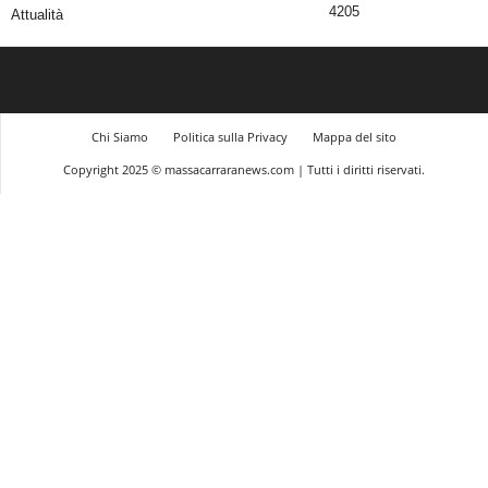
4205
Attualità
Chi Siamo
Politica sulla Privacy
Mappa del sito
Copyright 2025 © massacarraranews.com | Tutti i diritti riservati.