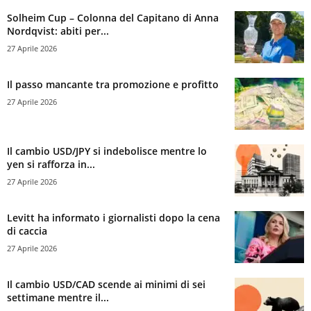
Solheim Cup – Colonna del Capitano di Anna
Nordqvist: abiti per...
27 Aprile 2026
Il passo mancante tra promozione e profitto
27 Aprile 2026
Il cambio USD/JPY si indebolisce mentre lo
yen si rafforza in...
27 Aprile 2026
Levitt ha informato i giornalisti dopo la cena
di caccia
27 Aprile 2026
Il cambio USD/CAD scende ai minimi di sei
settimane mentre il...