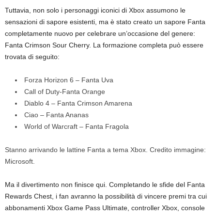
Tuttavia, non solo i personaggi iconici di Xbox assumono le
sensazioni di sapore esistenti, ma è stato creato un sapore Fanta
completamente nuovo per celebrare un’occasione del genere:
Fanta Crimson Sour Cherry. La formazione completa può essere
trovata di seguito:
Forza Horizon 6 – Fanta Uva
Call of Duty-Fanta Orange
Diablo 4 – Fanta Crimson Amarena
Ciao – Fanta Ananas
World of Warcraft – Fanta Fragola
Stanno arrivando le lattine Fanta a tema Xbox. Credito immagine:
Microsoft.
Ma il divertimento non finisce qui. Completando le sfide del Fanta
Rewards Chest, i fan avranno la possibilità di vincere premi tra cui
abbonamenti Xbox Game Pass Ultimate, controller Xbox, console