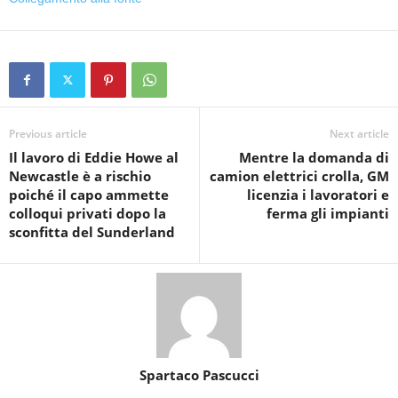
Previous article
Next article
Il lavoro di Eddie Howe al
Mentre la domanda di
Newcastle è a rischio
camion elettrici crolla, GM
poiché il capo ammette
licenzia i lavoratori e
colloqui privati ​​dopo la
ferma gli impianti
sconfitta del Sunderland
Spartaco Pascucci