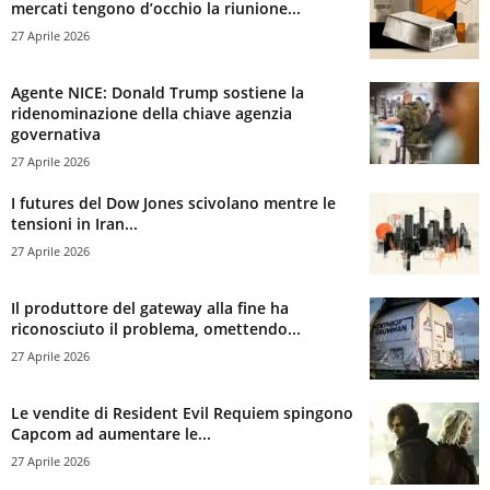
mercati tengono d’occhio la riunione...
27 Aprile 2026
Agente NICE: Donald Trump sostiene la
ridenominazione della chiave agenzia
governativa
27 Aprile 2026
I futures del Dow Jones scivolano mentre le
tensioni in Iran...
27 Aprile 2026
Il produttore del gateway alla fine ha
riconosciuto il problema, omettendo...
27 Aprile 2026
Le vendite di Resident Evil Requiem spingono
Capcom ad aumentare le...
27 Aprile 2026