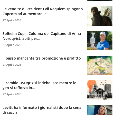
Le vendite di Resident Evil Requiem spingono
Capcom ad aumentare le...
27 Aprile 2026
Solheim Cup – Colonna del Capitano di Anna
Nordqvist: abiti per...
27 Aprile 2026
Il passo mancante tra promozione e profitto
27 Aprile 2026
Il cambio USD/JPY si indebolisce mentre lo
yen si rafforza in...
27 Aprile 2026
Levitt ha informato i giornalisti dopo la cena
di caccia