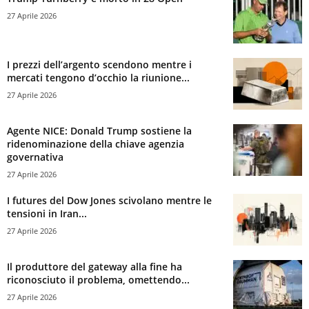
27 Aprile 2026
I prezzi dell’argento scendono mentre i
mercati tengono d’occhio la riunione...
27 Aprile 2026
Agente NICE: Donald Trump sostiene la
ridenominazione della chiave agenzia
governativa
27 Aprile 2026
I futures del Dow Jones scivolano mentre le
tensioni in Iran...
27 Aprile 2026
Il produttore del gateway alla fine ha
riconosciuto il problema, omettendo...
27 Aprile 2026