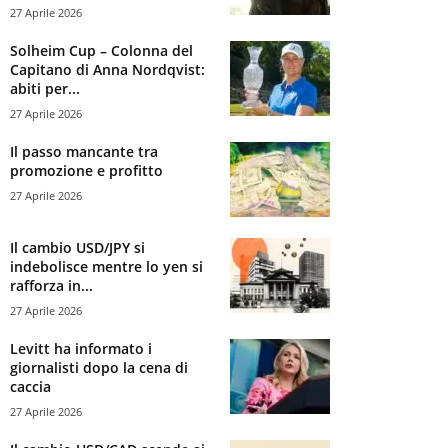
27 Aprile 2026
Solheim Cup – Colonna del
Capitano di Anna Nordqvist:
abiti per...
27 Aprile 2026
Il passo mancante tra
promozione e profitto
27 Aprile 2026
Il cambio USD/JPY si
indebolisce mentre lo yen si
rafforza in...
27 Aprile 2026
Levitt ha informato i
giornalisti dopo la cena di
caccia
27 Aprile 2026