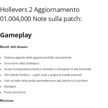
Hollevers 2 Aggiornamento
01.004,000 Note sulla patch:
Gameplay
Mondi dell’alveare
Sistema gigante delle giganti prodotte casualmente
Una nuova sfida strategica
Scopri la disgustosa pianta e animale e sviluppato la vita terminata
HEV World Surface – Laghi acidi e guglia di insetti avanzati
I fori sul tetto della grotta permetteranno agli stretzm di scendere
Navigare
Porta una torcia!
Missione