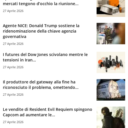
mercati tengono d’occhio la riunione...
27 Aprile 2026
Agente NICE: Donald Trump sostiene la
ridenominazione della chiave agenzia
governativa
27 Aprile 2026
I futures del Dow Jones scivolano mentre le
tensioni in Iran...
27 Aprile 2026
Il produttore del gateway alla fine ha
riconosciuto il problema, omettendo...
27 Aprile 2026
Le vendite di Resident Evil Requiem spingono
Capcom ad aumentare le...
27 Aprile 2026