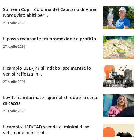
Solheim Cup – Colonna del Capitano di Anna
Nordqvist: abiti per...
27 Aprile 2026
Il passo mancante tra promozione e profitto
27 Aprile 2026
Il cambio USD/JPY si indebolisce mentre lo
yen si rafforza in...
27 Aprile 2026
Levitt ha informato i giornalisti dopo la cena
di caccia
27 Aprile 2026
Il cambio USD/CAD scende ai minimi di sei
settimane mentre il...