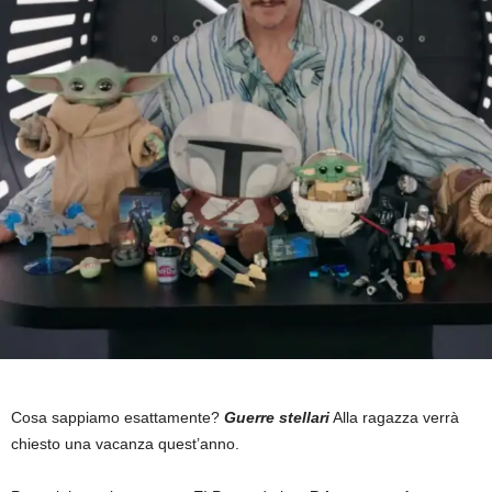
Cosa sappiamo esattamente?
Guerre stellari
Alla ragazza verrà
chiesto una vacanza quest’anno.