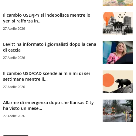
Il cambio USD/JPY si indebolisce mentre lo
yen si rafforza in...
27 Aprile 2026
Levitt ha informato i giornalisti dopo la cena
di caccia
27 Aprile 2026
Il cambio USD/CAD scende ai minimi di sei
settimane mentre il...
27 Aprile 2026
Allarme di emergenza dopo che Kansas City
ha visto un mese...
27 Aprile 2026