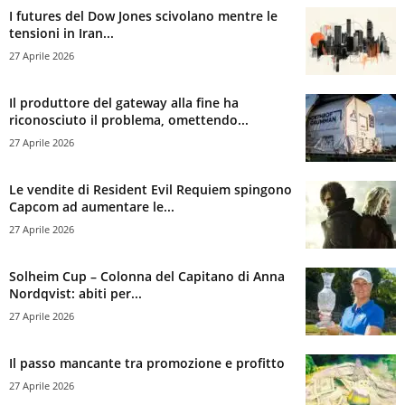
I futures del Dow Jones scivolano mentre le
tensioni in Iran...
27 Aprile 2026
Il produttore del gateway alla fine ha
riconosciuto il problema, omettendo...
27 Aprile 2026
Le vendite di Resident Evil Requiem spingono
Capcom ad aumentare le...
27 Aprile 2026
Solheim Cup – Colonna del Capitano di Anna
Nordqvist: abiti per...
27 Aprile 2026
Il passo mancante tra promozione e profitto
27 Aprile 2026