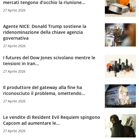
mercati tengono d’occhio la riunione...
27 Aprile 2026
Agente NICE: Donald Trump sostiene la
ridenominazione della chiave agenzia
governativa
27 Aprile 2026
I futures del Dow Jones scivolano mentre le
tensioni in Iran...
27 Aprile 2026
Il produttore del gateway alla fine ha
riconosciuto il problema, omettendo...
27 Aprile 2026
Le vendite di Resident Evil Requiem spingono
Capcom ad aumentare le...
27 Aprile 2026