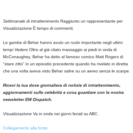
Settimanale di intrattenimento
Raggiunto un rappresentante per
Visualizzazione
È tempo di commenti.
Le gambe di Behar hanno avuto un ruolo importante negli ultimi
tempi
Vedere
Oltre al già citato massaggio ai piedi in onda di
McConaughey, Behar ha detto al famoso comico Matt Rogers di
“stare zitto” in un episodio precedente quando ha rivelato in diretta
che una volta aveva visto Behar salire su un aereo senza le scarpe.
Ricevi la tua dose giornaliera di notizie di intrattenimento,
aggiornamenti sulle celebrità e cosa guardare con la nostra
newsletter EW Dispatch.
Visualizzazione
Va in onda nei giorni feriali su ABC.
Collegamento alla fonte