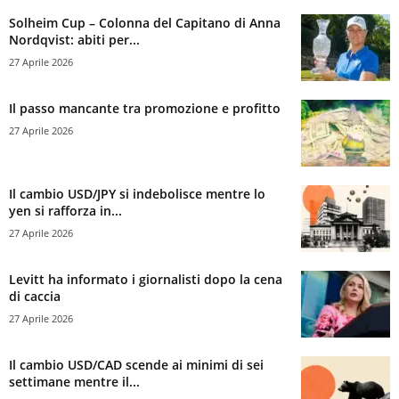
Solheim Cup – Colonna del Capitano di Anna
Nordqvist: abiti per...
27 Aprile 2026
Il passo mancante tra promozione e profitto
27 Aprile 2026
Il cambio USD/JPY si indebolisce mentre lo
yen si rafforza in...
27 Aprile 2026
Levitt ha informato i giornalisti dopo la cena
di caccia
27 Aprile 2026
Il cambio USD/CAD scende ai minimi di sei
settimane mentre il...