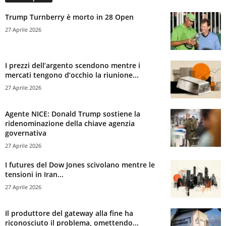
Trump Turnberry è morto in 28 Open
27 Aprile 2026
I prezzi dell’argento scendono mentre i
mercati tengono d’occhio la riunione...
27 Aprile 2026
Agente NICE: Donald Trump sostiene la
ridenominazione della chiave agenzia
governativa
27 Aprile 2026
I futures del Dow Jones scivolano mentre le
tensioni in Iran...
27 Aprile 2026
Il produttore del gateway alla fine ha
riconosciuto il problema, omettendo...