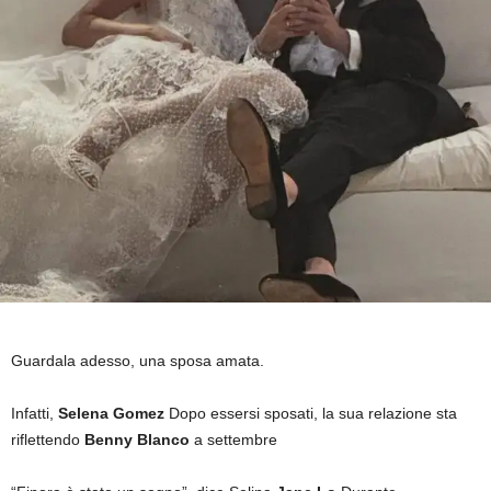
Guardala adesso, una sposa amata.
Infatti,
Selena Gomez
Dopo essersi sposati, la sua relazione sta
riflettendo
Benny Blanco
a settembre