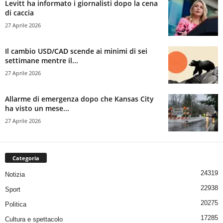
Levitt ha informato i giornalisti dopo la cena
di caccia
27 Aprile 2026
Il cambio USD/CAD scende ai minimi di sei
settimane mentre il...
27 Aprile 2026
Allarme di emergenza dopo che Kansas City
ha visto un mese...
27 Aprile 2026
Categoria
24319
Notizia
22938
Sport
20275
Politica
17285
Cultura e spettacolo