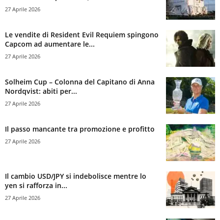
27 Aprile 2026
Le vendite di Resident Evil Requiem spingono
Capcom ad aumentare le...
27 Aprile 2026
Solheim Cup – Colonna del Capitano di Anna
Nordqvist: abiti per...
27 Aprile 2026
Il passo mancante tra promozione e profitto
27 Aprile 2026
Il cambio USD/JPY si indebolisce mentre lo
yen si rafforza in...
27 Aprile 2026