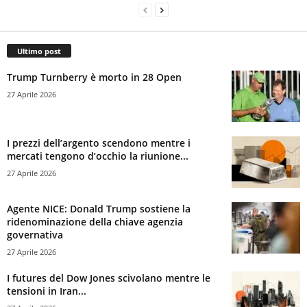
Ultimo post
Trump Turnberry è morto in 28 Open
27 Aprile 2026
I prezzi dell’argento scendono mentre i
mercati tengono d’occhio la riunione...
27 Aprile 2026
Agente NICE: Donald Trump sostiene la
ridenominazione della chiave agenzia
governativa
27 Aprile 2026
I futures del Dow Jones scivolano mentre le
tensioni in Iran...