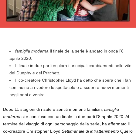
famiglia moderna
Il finale della serie è andato in onda l’8
aprile 2020.
Il finale in due parti esplora i principali cambiamenti nelle vite
dei Dunphy e dei Pritchett.
Il co-creatore Christopher Lloyd ha detto che spera che i fan
continuino a rivedere lo spettacolo e a scoprire nuovi momenti
negli anni a venire.
Dopo 11 stagioni di risate e sentiti momenti familiari,
famiglia
moderna
si è concluso con un finale in due parti l’8 aprile 2020. Al
termine del viaggio di ogni personaggio della serie, ha affermato il
co-creatore Christopher Lloyd
Settimanale di intrattenimento
Quello