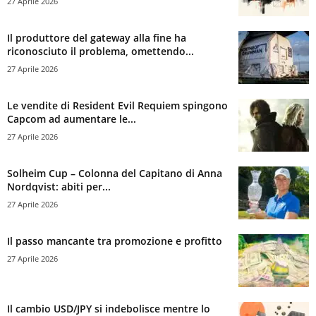
27 Aprile 2026
Il produttore del gateway alla fine ha
riconosciuto il problema, omettendo...
27 Aprile 2026
Le vendite di Resident Evil Requiem spingono
Capcom ad aumentare le...
27 Aprile 2026
Solheim Cup – Colonna del Capitano di Anna
Nordqvist: abiti per...
27 Aprile 2026
Il passo mancante tra promozione e profitto
27 Aprile 2026
Il cambio USD/JPY si indebolisce mentre lo