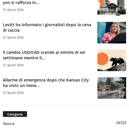
yen si rafforza in...
27 Aprile 2026
Levitt ha informato i giornalisti dopo la cena
di caccia
27 Aprile 2026
Il cambio USD/CAD scende ai minimi di sei
settimane mentre il...
27 Aprile 2026
Allarme di emergenza dopo che Kansas City
ha visto un mese...
27 Aprile 2026
Categoria
24319
Notizia