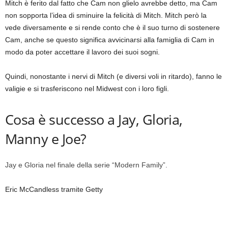
Mitch è ferito dal fatto che Cam non glielo avrebbe detto, ma Cam
non sopporta l’idea di sminuire la felicità di Mitch. Mitch però la
vede diversamente e si rende conto che è il suo turno di sostenere
Cam, anche se questo significa avvicinarsi alla famiglia di Cam in
modo da poter accettare il lavoro dei suoi sogni.
Quindi, nonostante i nervi di Mitch (e diversi voli in ritardo), fanno le
valigie e si trasferiscono nel Midwest con i loro figli.
Cosa è successo a Jay, Gloria,
Manny e Joe?
Jay e Gloria nel finale della serie “Modern Family”.
Eric McCandless tramite Getty