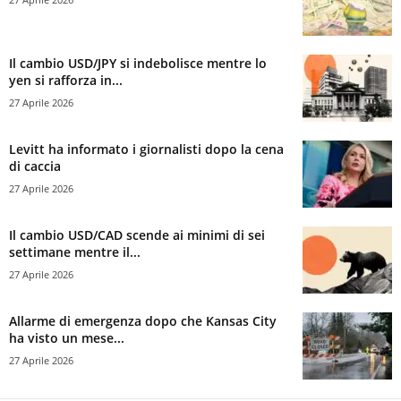
Il cambio USD/JPY si indebolisce mentre lo
yen si rafforza in...
27 Aprile 2026
Levitt ha informato i giornalisti dopo la cena
di caccia
27 Aprile 2026
Il cambio USD/CAD scende ai minimi di sei
settimane mentre il...
27 Aprile 2026
Allarme di emergenza dopo che Kansas City
ha visto un mese...
27 Aprile 2026