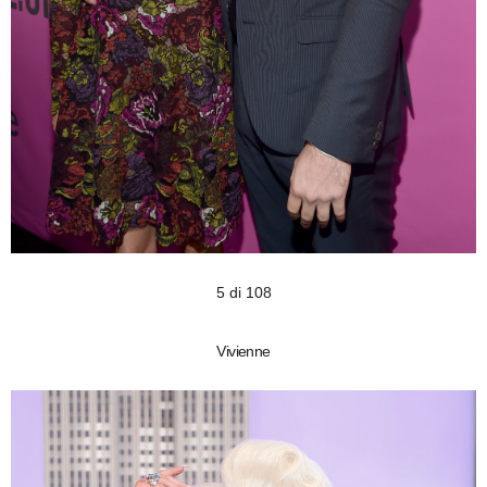
5 di 108
Vivienne