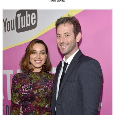
Jeff Bena