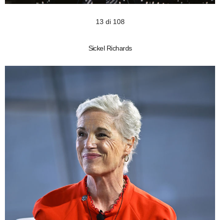
13 di 108
Sickel Richards