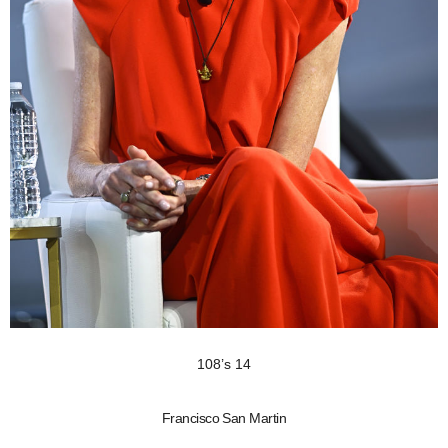
108’s 14
Francisco San Martin