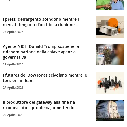
I prezzi dell’argento scendono mentre i
mercati tengono d’occhio la riunione...
27 Aprile 2026
Agente NICE: Donald Trump sostiene la
ridenominazione della chiave agenzia
governativa
27 Aprile 2026
I futures del Dow Jones scivolano mentre le
tensioni in Iran...
27 Aprile 2026
Il produttore del gateway alla fine ha
riconosciuto il problema, omettendo...
27 Aprile 2026