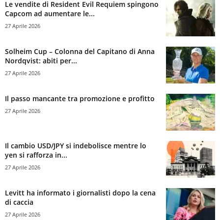
Le vendite di Resident Evil Requiem spingono
Capcom ad aumentare le...
27 Aprile 2026
Solheim Cup – Colonna del Capitano di Anna
Nordqvist: abiti per...
27 Aprile 2026
Il passo mancante tra promozione e profitto
27 Aprile 2026
Il cambio USD/JPY si indebolisce mentre lo
yen si rafforza in...
27 Aprile 2026
Levitt ha informato i giornalisti dopo la cena
di caccia
27 Aprile 2026