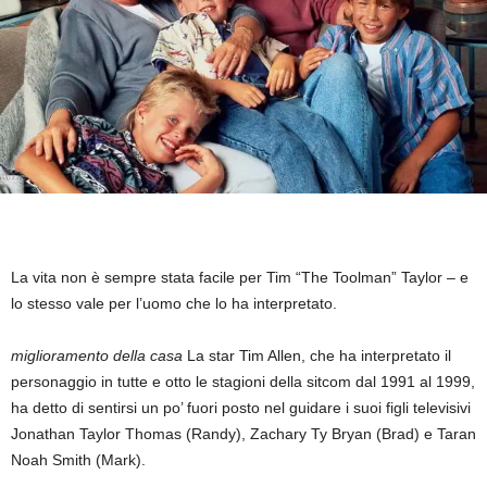
La vita non è sempre stata facile per Tim “The Toolman” Taylor – e
lo stesso vale per l’uomo che lo ha interpretato.
miglioramento della casa
La star Tim Allen, che ha interpretato il
personaggio in tutte e otto le stagioni della sitcom dal 1991 al 1999,
ha detto di sentirsi un po’ fuori posto nel guidare i suoi figli televisivi
Jonathan Taylor Thomas (Randy), Zachary Ty Bryan (Brad) e Taran
Noah Smith (Mark).