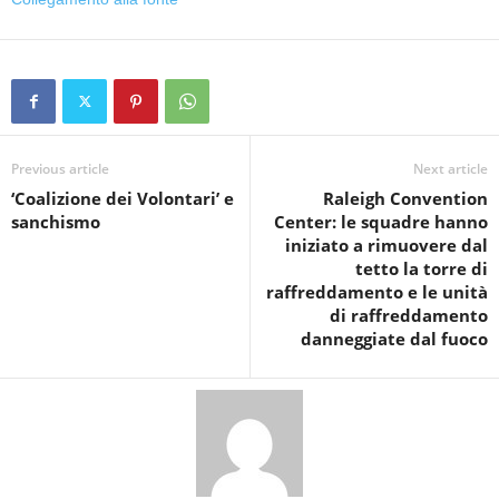
Previous article
Next article
‘Coalizione dei Volontari’ e
Raleigh Convention
sanchismo
Center: le squadre hanno
iniziato a rimuovere dal
tetto la torre di
raffreddamento e le unità
di raffreddamento
danneggiate dal fuoco