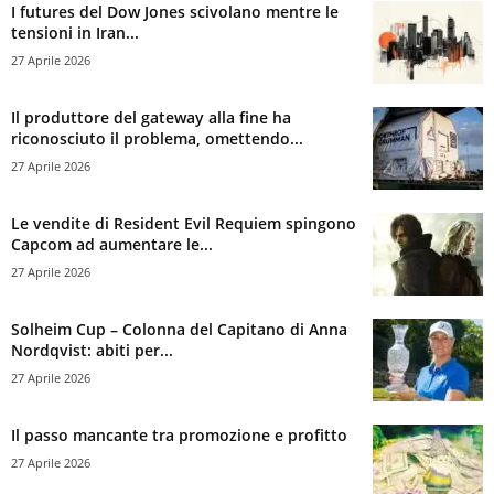
I futures del Dow Jones scivolano mentre le
tensioni in Iran...
27 Aprile 2026
Il produttore del gateway alla fine ha
riconosciuto il problema, omettendo...
27 Aprile 2026
Le vendite di Resident Evil Requiem spingono
Capcom ad aumentare le...
27 Aprile 2026
Solheim Cup – Colonna del Capitano di Anna
Nordqvist: abiti per...
27 Aprile 2026
Il passo mancante tra promozione e profitto
27 Aprile 2026