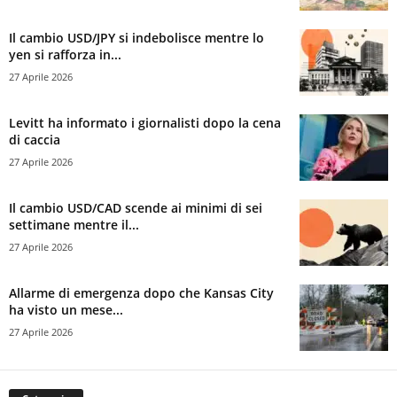
Il cambio USD/JPY si indebolisce mentre lo
yen si rafforza in...
27 Aprile 2026
Levitt ha informato i giornalisti dopo la cena
di caccia
27 Aprile 2026
Il cambio USD/CAD scende ai minimi di sei
settimane mentre il...
27 Aprile 2026
Allarme di emergenza dopo che Kansas City
ha visto un mese...
27 Aprile 2026