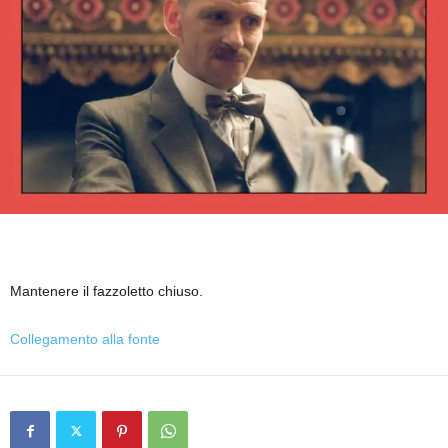
Mantenere il fazzoletto chiuso.
Collegamento alla fonte