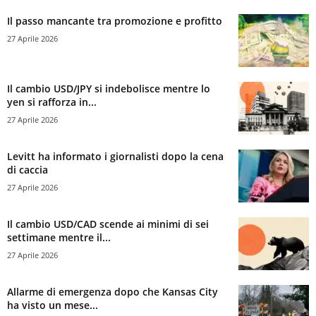
Il passo mancante tra promozione e profitto
27 Aprile 2026
Il cambio USD/JPY si indebolisce mentre lo
yen si rafforza in...
27 Aprile 2026
Levitt ha informato i giornalisti dopo la cena
di caccia
27 Aprile 2026
Il cambio USD/CAD scende ai minimi di sei
settimane mentre il...
27 Aprile 2026
Allarme di emergenza dopo che Kansas City
ha visto un mese...