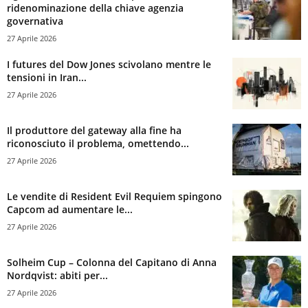
ridenominazione della chiave agenzia
governativa
27 Aprile 2026
I futures del Dow Jones scivolano mentre le
tensioni in Iran...
27 Aprile 2026
Il produttore del gateway alla fine ha
riconosciuto il problema, omettendo...
27 Aprile 2026
Le vendite di Resident Evil Requiem spingono
Capcom ad aumentare le...
27 Aprile 2026
Solheim Cup – Colonna del Capitano di Anna
Nordqvist: abiti per...
27 Aprile 2026