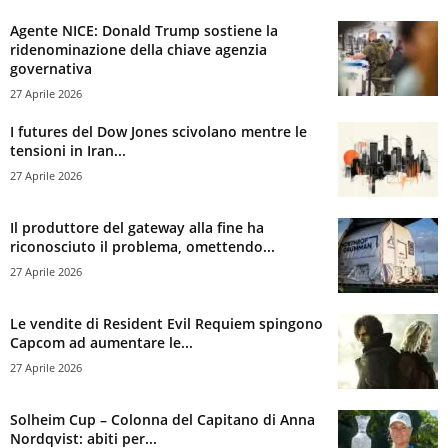
Agente NICE: Donald Trump sostiene la
ridenominazione della chiave agenzia
governativa
27 Aprile 2026
I futures del Dow Jones scivolano mentre le
tensioni in Iran...
27 Aprile 2026
Il produttore del gateway alla fine ha
riconosciuto il problema, omettendo...
27 Aprile 2026
Le vendite di Resident Evil Requiem spingono
Capcom ad aumentare le...
27 Aprile 2026
Solheim Cup – Colonna del Capitano di Anna
Nordqvist: abiti per...