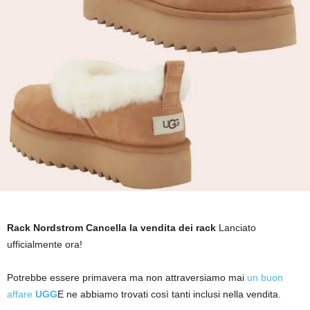
Rack Nordstrom Cancella la vendita dei rack
Lanciato
ufficialmente ora!
Potrebbe essere primavera ma non attraversiamo mai
un buon
affare
UGG
E ne abbiamo trovati così tanti inclusi nella vendita.