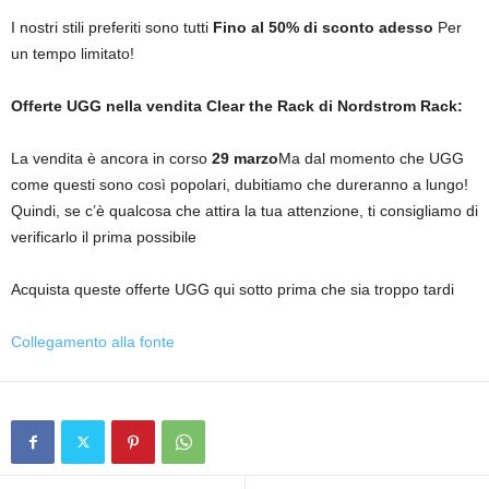
I nostri stili preferiti sono tutti
Fino al 50% di sconto adesso
Per
un tempo limitato!
Offerte UGG nella vendita Clear the Rack di Nordstrom Rack:
La vendita è ancora in corso
29 marzo
Ma dal momento che UGG
come questi sono così popolari, dubitiamo che dureranno a lungo!
Quindi, se c’è qualcosa che attira la tua attenzione, ti consigliamo di
verificarlo il prima possibile
Acquista queste offerte UGG qui sotto prima che sia troppo tardi
Collegamento alla fonte