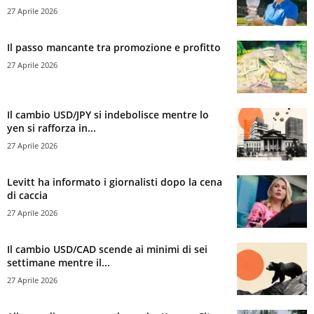
27 Aprile 2026
Il passo mancante tra promozione e profitto
27 Aprile 2026
Il cambio USD/JPY si indebolisce mentre lo
yen si rafforza in...
27 Aprile 2026
Levitt ha informato i giornalisti dopo la cena
di caccia
27 Aprile 2026
Il cambio USD/CAD scende ai minimi di sei
settimane mentre il...
27 Aprile 2026