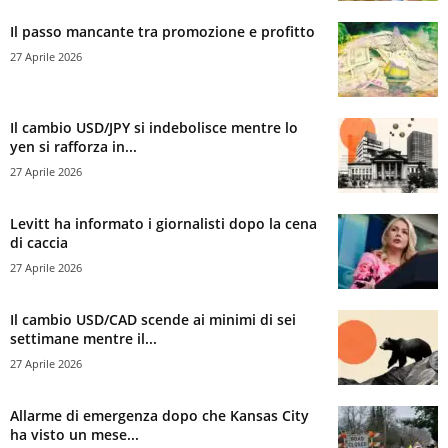
Il passo mancante tra promozione e profitto
27 Aprile 2026
Il cambio USD/JPY si indebolisce mentre lo
yen si rafforza in...
27 Aprile 2026
Levitt ha informato i giornalisti dopo la cena
di caccia
27 Aprile 2026
Il cambio USD/CAD scende ai minimi di sei
settimane mentre il...
27 Aprile 2026
Allarme di emergenza dopo che Kansas City
ha visto un mese...