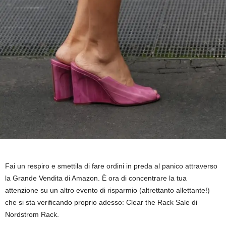
Fai un respiro e smettila di fare ordini in preda al panico attraverso
la Grande Vendita di Amazon. È ora di concentrare la tua
attenzione su un altro evento di risparmio (altrettanto allettante!)
che si sta verificando proprio adesso: Clear the Rack Sale di
Nordstrom Rack.