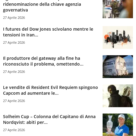
ridenominazione della chiave agenzia
governativa
27 Aprile 2026
I futures del Dow Jones scivolano mentre le
tensioni in Iran...
27 Aprile 2026
Il produttore del gateway alla fine ha
riconosciuto il problema, omettendo...
27 Aprile 2026
Le vendite di Resident Evil Requiem spingono
Capcom ad aumentare le...
27 Aprile 2026
Solheim Cup – Colonna del Capitano di Anna
Nordqvist: abiti per...
27 Aprile 2026