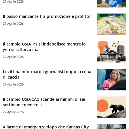
27 Aprile 2026
Il passo mancante tra promozione e profitto
27 Aprile 2026
Il cambio USD/JPY si indebolisce mentre lo
yen si rafforza in...
27 Aprile 2026
Levitt ha informato i giornalisti dopo la cena
di caccia
27 Aprile 2026
Il cambio USD/CAD scende ai minimi di sei
settimane mentre il...
27 Aprile 2026
Allarme di emergenza dopo che Kansas City