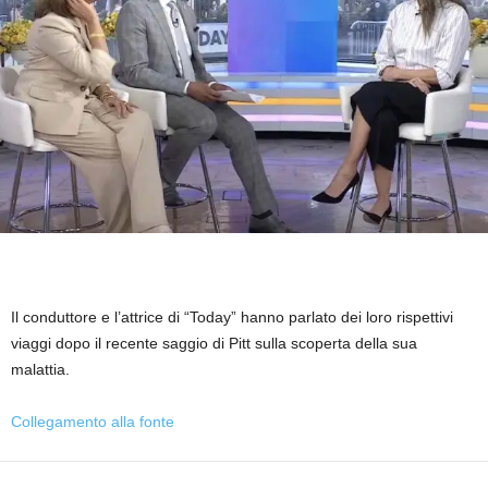
Il conduttore e l’attrice di “Today” hanno parlato dei loro rispettivi
viaggi dopo il recente saggio di Pitt sulla scoperta della sua
malattia.
Collegamento alla fonte