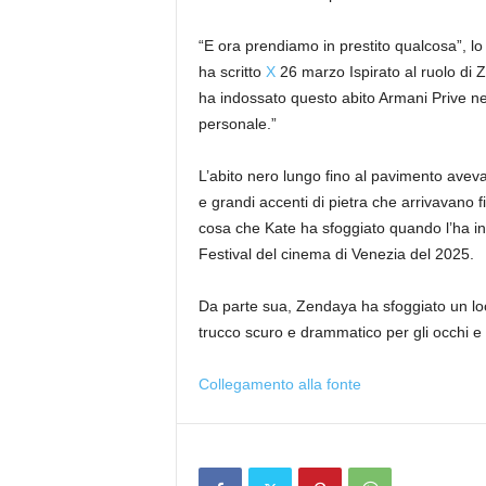
“E ora prendiamo in prestito qualcosa”, lo
ha scritto
X
26 marzo Ispirato al ruolo di 
ha indossato questo abito Armani Prive ne
personale.”
L’abito nero lungo fino al pavimento aveva 
e grandi accenti di pietra che arrivavano 
cosa che Kate ha sfoggiato quando l’ha in
Festival del cinema di Venezia del 2025.
Da parte sua, Zendaya ha sfoggiato un loo
trucco scuro e drammatico per gli occhi e 
Collegamento alla fonte