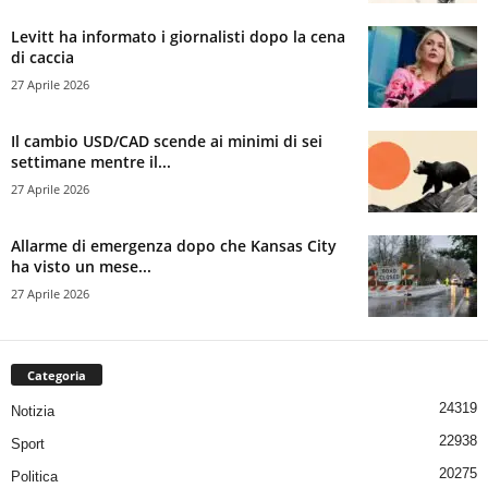
Levitt ha informato i giornalisti dopo la cena
di caccia
27 Aprile 2026
Il cambio USD/CAD scende ai minimi di sei
settimane mentre il...
27 Aprile 2026
Allarme di emergenza dopo che Kansas City
ha visto un mese...
27 Aprile 2026
Categoria
24319
Notizia
22938
Sport
20275
Politica