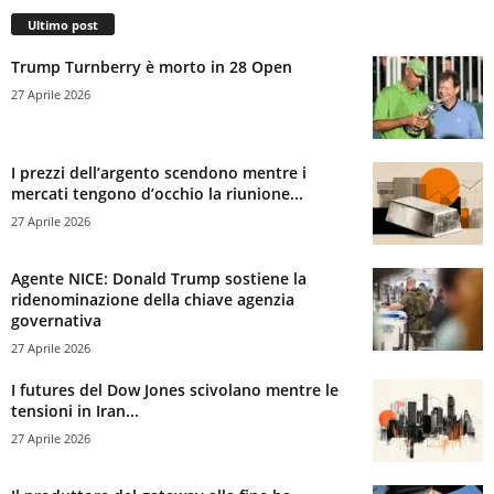
Ultimo post
Trump Turnberry è morto in 28 Open
27 Aprile 2026
I prezzi dell’argento scendono mentre i
mercati tengono d’occhio la riunione...
27 Aprile 2026
Agente NICE: Donald Trump sostiene la
ridenominazione della chiave agenzia
governativa
27 Aprile 2026
I futures del Dow Jones scivolano mentre le
tensioni in Iran...
27 Aprile 2026