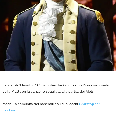
La star di “Hamilton” Christopher Jackson boccia l’inno nazionale
della MLB con la canzone sbagliata alla partita dei Mets
storia
La comunità del baseball ha i suoi occhi
Christopher
Jackson
.