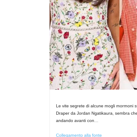
Le vite segrete di alcune mogli mormoni s
Draper da Jordan Ngatikaura, sembra che 
andando avanti con…
Collegamento alla fonte