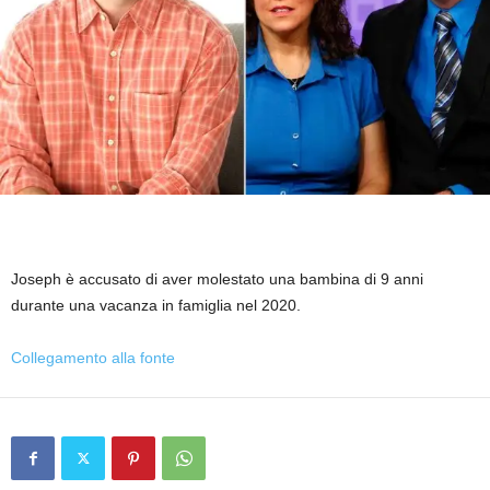
Joseph è accusato di aver molestato una bambina di 9 anni
durante una vacanza in famiglia nel 2020.
Collegamento alla fonte