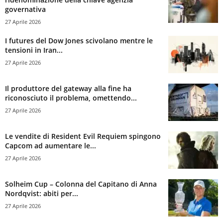
governativa
27 Aprile 2026
I futures del Dow Jones scivolano mentre le
tensioni in Iran...
27 Aprile 2026
Il produttore del gateway alla fine ha
riconosciuto il problema, omettendo...
27 Aprile 2026
Le vendite di Resident Evil Requiem spingono
Capcom ad aumentare le...
27 Aprile 2026
Solheim Cup – Colonna del Capitano di Anna
Nordqvist: abiti per...
27 Aprile 2026