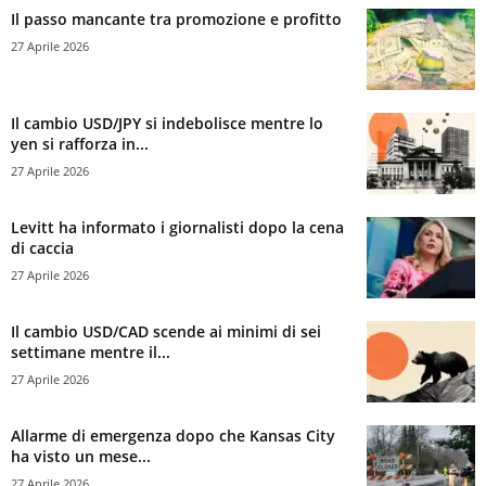
Il passo mancante tra promozione e profitto
27 Aprile 2026
Il cambio USD/JPY si indebolisce mentre lo
yen si rafforza in...
27 Aprile 2026
Levitt ha informato i giornalisti dopo la cena
di caccia
27 Aprile 2026
Il cambio USD/CAD scende ai minimi di sei
settimane mentre il...
27 Aprile 2026
Allarme di emergenza dopo che Kansas City
ha visto un mese...
27 Aprile 2026