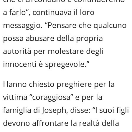
a farlo”, continuava il loro
messaggio. “Pensare che qualcuno
possa abusare della propria
autorità per molestare degli
innocenti è spregevole.”
Hanno chiesto preghiere per la
vittima “coraggiosa” e per la
famiglia di Joseph,
disse: “I suoi figli
devono affrontare la realtà della