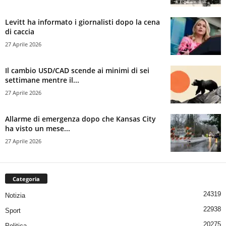
Levitt ha informato i giornalisti dopo la cena
di caccia
27 Aprile 2026
Il cambio USD/CAD scende ai minimi di sei
settimane mentre il...
27 Aprile 2026
Allarme di emergenza dopo che Kansas City
ha visto un mese...
27 Aprile 2026
Categoria
24319
Notizia
22938
Sport
20275
Politica