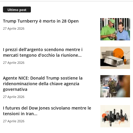
Ultimo post
Trump Turnberry è morto in 28 Open
27 Aprile 2026
I prezzi dell’argento scendono mentre i
mercati tengono d’occhio la riunione...
27 Aprile 2026
Agente NICE: Donald Trump sostiene la
ridenominazione della chiave agenzia
governativa
27 Aprile 2026
I futures del Dow Jones scivolano mentre le
tensioni in Iran...
27 Aprile 2026