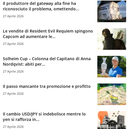
Il produttore del gateway alla fine ha
riconosciuto il problema, omettendo...
27 Aprile 2026
Le vendite di Resident Evil Requiem spingono
Capcom ad aumentare le...
27 Aprile 2026
Solheim Cup – Colonna del Capitano di Anna
Nordqvist: abiti per...
27 Aprile 2026
Il passo mancante tra promozione e profitto
27 Aprile 2026
Il cambio USD/JPY si indebolisce mentre lo
yen si rafforza in...
27 Aprile 2026