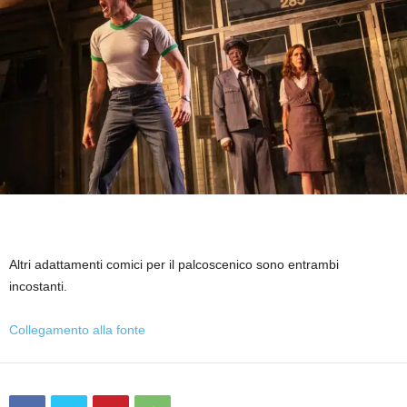
Altri adattamenti comici per il palcoscenico sono entrambi
incostanti.
Collegamento alla fonte