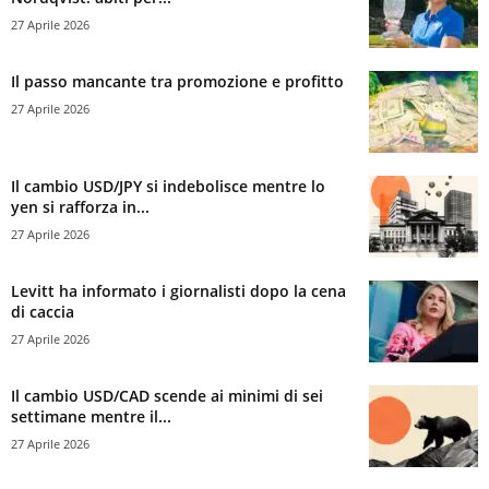
27 Aprile 2026
Il passo mancante tra promozione e profitto
27 Aprile 2026
Il cambio USD/JPY si indebolisce mentre lo
yen si rafforza in...
27 Aprile 2026
Levitt ha informato i giornalisti dopo la cena
di caccia
27 Aprile 2026
Il cambio USD/CAD scende ai minimi di sei
settimane mentre il...
27 Aprile 2026