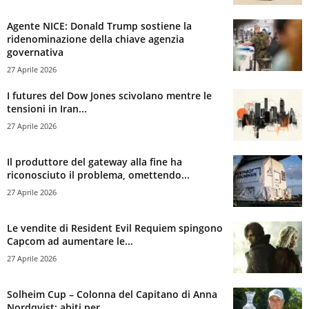
Agente NICE: Donald Trump sostiene la
ridenominazione della chiave agenzia
governativa
27 Aprile 2026
I futures del Dow Jones scivolano mentre le
tensioni in Iran...
27 Aprile 2026
Il produttore del gateway alla fine ha
riconosciuto il problema, omettendo...
27 Aprile 2026
Le vendite di Resident Evil Requiem spingono
Capcom ad aumentare le...
27 Aprile 2026
Solheim Cup – Colonna del Capitano di Anna
Nordqvist: abiti per...