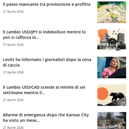
Il passo mancante tra promozione e profitto
27 Aprile 2026
Il cambio USD/JPY si indebolisce mentre lo
yen si rafforza in...
27 Aprile 2026
Levitt ha informato i giornalisti dopo la cena
di caccia
27 Aprile 2026
Il cambio USD/CAD scende ai minimi di sei
settimane mentre il...
27 Aprile 2026
Allarme di emergenza dopo che Kansas City
ha visto un mese...
27 Aprile 2026