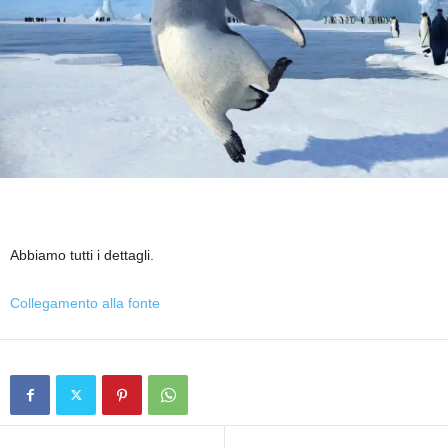
Abbiamo tutti i dettagli.
Collegamento alla fonte