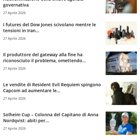
governativa
27 Aprile 2026
I futures del Dow Jones scivolano mentre le
tensioni in Iran...
27 Aprile 2026
Il produttore del gateway alla fine ha
riconosciuto il problema, omettendo...
27 Aprile 2026
Le vendite di Resident Evil Requiem spingono
Capcom ad aumentare le...
27 Aprile 2026
Solheim Cup – Colonna del Capitano di Anna
Nordqvist: abiti per...
27 Aprile 2026