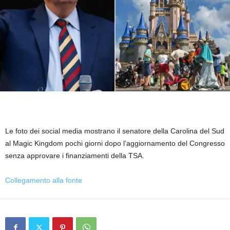
Le foto dei social media mostrano il senatore della Carolina del Sud
al Magic Kingdom pochi giorni dopo l’aggiornamento del Congresso
senza approvare i finanziamenti della TSA.
Collegamento alla fonte