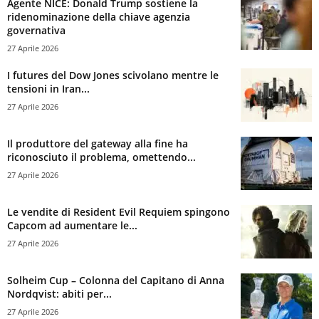
Agente NICE: Donald Trump sostiene la
ridenominazione della chiave agenzia
governativa
27 Aprile 2026
I futures del Dow Jones scivolano mentre le
tensioni in Iran...
27 Aprile 2026
Il produttore del gateway alla fine ha
riconosciuto il problema, omettendo...
27 Aprile 2026
Le vendite di Resident Evil Requiem spingono
Capcom ad aumentare le...
27 Aprile 2026
Solheim Cup – Colonna del Capitano di Anna
Nordqvist: abiti per...
27 Aprile 2026