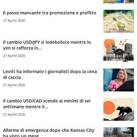
Il passo mancante tra promozione e profitto
27 Aprile 2026
Il cambio USD/JPY si indebolisce mentre lo
yen si rafforza in...
27 Aprile 2026
Levitt ha informato i giornalisti dopo la cena
di caccia
27 Aprile 2026
Il cambio USD/CAD scende ai minimi di sei
settimane mentre il...
27 Aprile 2026
Allarme di emergenza dopo che Kansas City
ha visto un mese...