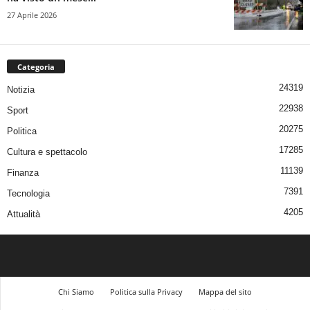
27 Aprile 2026
Categoria
24319
Notizia
22938
Sport
20275
Politica
17285
Cultura e spettacolo
11139
Finanza
7391
Tecnologia
4205
Attualità
Chi Siamo
Politica sulla Privacy
Mappa del sito