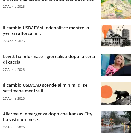
27 Aprile 2026
Il cambio USD/JPY si indebolisce mentre lo
yen si rafforza in...
27 Aprile 2026
Levitt ha informato i giornalisti dopo la cena
di caccia
27 Aprile 2026
Il cambio USD/CAD scende ai minimi di sei
settimane mentre il...
27 Aprile 2026
Allarme di emergenza dopo che Kansas City
ha visto un mese...
27 Aprile 2026