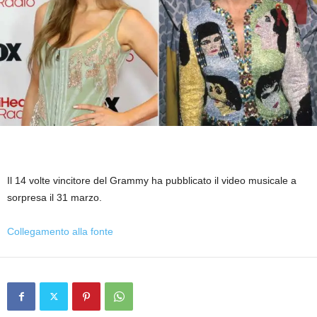
Il 14 volte vincitore del Grammy ha pubblicato il video musicale a
sorpresa il 31 marzo.
Collegamento alla fonte