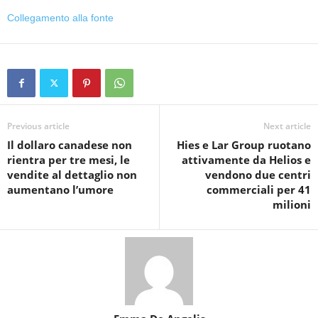
Collegamento alla fonte
Previous article
Next article
Il dollaro canadese non
Hies e Lar Group ruotano
rientra per tre mesi, le
attivamente da Helios e
vendite al dettaglio non
vendono due centri
aumentano l’umore
commerciali per 41
milioni