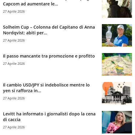
Capcom ad aumentare le...
27 Aprile 2026
Solheim Cup – Colonna del Capitano di Anna
Nordqvist: abiti per...
27 Aprile 2026
Il passo mancante tra promozione e profitto
27 Aprile 2026
Il cambio USD/JPY si indebolisce mentre lo
yen si rafforza in...
27 Aprile 2026
Levitt ha informato i giornalisti dopo la cena
di caccia
27 Aprile 2026