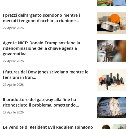
I prezzi dell’argento scendono mentre i
mercati tengono d’occhio la riunione...
27 Aprile 2026
Agente NICE: Donald Trump sostiene la
ridenominazione della chiave agenzia
governativa
27 Aprile 2026
I futures del Dow Jones scivolano mentre le
tensioni in Iran...
27 Aprile 2026
Il produttore del gateway alla fine ha
riconosciuto il problema, omettendo...
27 Aprile 2026
Le vendite di Resident Evil Requiem spingono