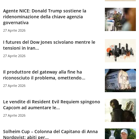
Agente NICE: Donald Trump sostiene la
ridenominazione della chiave agenzia
governativa
27 Aprile 2026
I futures del Dow Jones scivolano mentre le
tensioni in Iran...
27 Aprile 2026
Il produttore del gateway alla fine ha
riconosciuto il problema, omettendo...
27 Aprile 2026
Le vendite di Resident Evil Requiem spingono
Capcom ad aumentare le...
27 Aprile 2026
Solheim Cup – Colonna del Capitano di Anna
Nordqvist: abiti per...