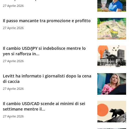
27 Aprile 2026
Il passo mancante tra promozione e profitto
27 Aprile 2026
Il cambio USD/JPY si indebolisce mentre lo
yen si rafforza in...
27 Aprile 2026
Levitt ha informato i giornalisti dopo la cena
di caccia
27 Aprile 2026
Il cambio USD/CAD scende ai minimi di sei
settimane mentre il...
27 Aprile 2026