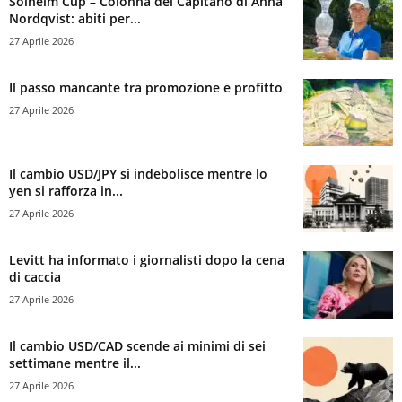
Solheim Cup – Colonna del Capitano di Anna
Nordqvist: abiti per...
27 Aprile 2026
Il passo mancante tra promozione e profitto
27 Aprile 2026
Il cambio USD/JPY si indebolisce mentre lo
yen si rafforza in...
27 Aprile 2026
Levitt ha informato i giornalisti dopo la cena
di caccia
27 Aprile 2026
Il cambio USD/CAD scende ai minimi di sei
settimane mentre il...
27 Aprile 2026