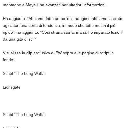
montagne e Maya li ha avanzati per ulteriori informazioni.
Ha aggiunto: “Abbiamo fatto un po ‘di strategie e abbiamo lasciato
agli attori una sorta di tendenza, in modo che tutto mostri il più
ripido”, ha aggiunto. “Così strana storia, ma sì, ho imparato lezioni
da una gita di sci.”
Visualizza la clip esclusiva di EW sopra e le pagine di script in
fondo:
Script “The Long Walk”.
Lionsgate
Script “The Long Walk”.