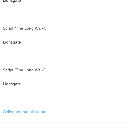
Lionsgate
Script “The Long Walk”.
Lionsgate
Script “The Long Walk”.
Lionsgate
Collegamento alla fonte