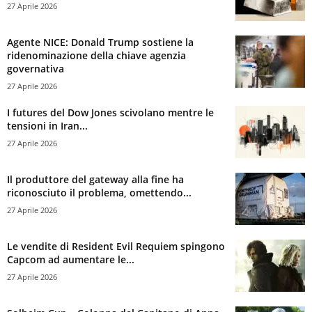
27 Aprile 2026
Agente NICE: Donald Trump sostiene la
ridenominazione della chiave agenzia
governativa
27 Aprile 2026
I futures del Dow Jones scivolano mentre le
tensioni in Iran...
27 Aprile 2026
Il produttore del gateway alla fine ha
riconosciuto il problema, omettendo...
27 Aprile 2026
Le vendite di Resident Evil Requiem spingono
Capcom ad aumentare le...
27 Aprile 2026