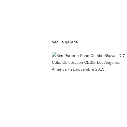
Vedi la galleria