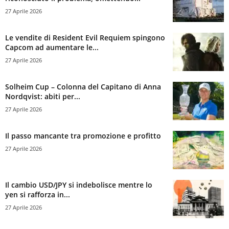
27 Aprile 2026
Le vendite di Resident Evil Requiem spingono
Capcom ad aumentare le...
27 Aprile 2026
Solheim Cup – Colonna del Capitano di Anna
Nordqvist: abiti per...
27 Aprile 2026
Il passo mancante tra promozione e profitto
27 Aprile 2026
Il cambio USD/JPY si indebolisce mentre lo
yen si rafforza in...
27 Aprile 2026