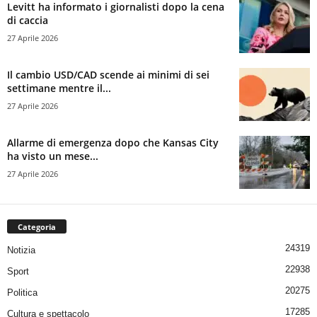
Levitt ha informato i giornalisti dopo la cena
di caccia
27 Aprile 2026
Il cambio USD/CAD scende ai minimi di sei
settimane mentre il...
27 Aprile 2026
Allarme di emergenza dopo che Kansas City
ha visto un mese...
27 Aprile 2026
Categoria
24319
Notizia
22938
Sport
20275
Politica
17285
Cultura e spettacolo