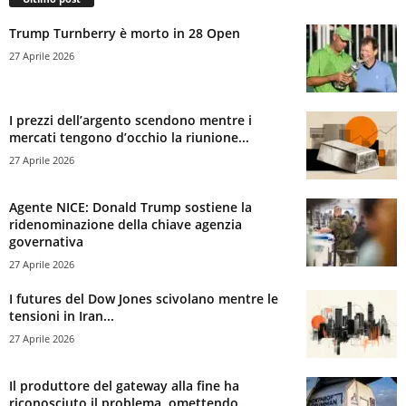
Trump Turnberry è morto in 28 Open
27 Aprile 2026
I prezzi dell’argento scendono mentre i
mercati tengono d’occhio la riunione...
27 Aprile 2026
Agente NICE: Donald Trump sostiene la
ridenominazione della chiave agenzia
governativa
27 Aprile 2026
I futures del Dow Jones scivolano mentre le
tensioni in Iran...
27 Aprile 2026
Il produttore del gateway alla fine ha
riconosciuto il problema, omettendo...