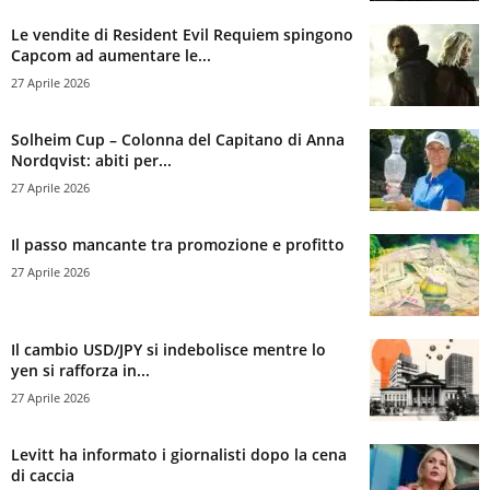
Le vendite di Resident Evil Requiem spingono
Capcom ad aumentare le...
27 Aprile 2026
Solheim Cup – Colonna del Capitano di Anna
Nordqvist: abiti per...
27 Aprile 2026
Il passo mancante tra promozione e profitto
27 Aprile 2026
Il cambio USD/JPY si indebolisce mentre lo
yen si rafforza in...
27 Aprile 2026
Levitt ha informato i giornalisti dopo la cena
di caccia