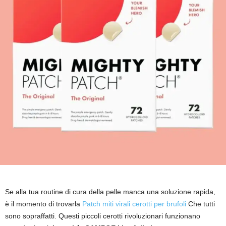
Se alla tua routine di cura della pelle manca una soluzione rapida,
è il momento di trovarla
Patch miti virali cerotti per brufoli
Che tutti
sono sopraffatti. Questi piccoli cerotti rivoluzionari funzionano