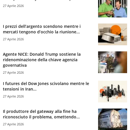
27 Aprile 2026
I prezzi dell’argento scendono mentre i
mercati tengono d’occhio la riunione...
27 Aprile 2026
Agente NICE: Donald Trump sostiene la
ridenominazione della chiave agenzia
governativa
27 Aprile 2026
I futures del Dow Jones scivolano mentre le
tensioni in Iran...
27 Aprile 2026
Il produttore del gateway alla fine ha
riconosciuto il problema, omettendo...
27 Aprile 2026