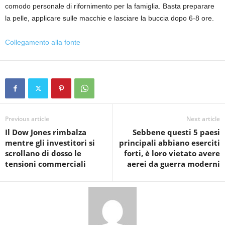
comodo personale di rifornimento per la famiglia. Basta preparare
la pelle, applicare sulle macchie e lasciare la buccia dopo 6-8 ore.
Collegamento alla fonte
Previous article
Next article
Il Dow Jones rimbalza
Sebbene questi 5 paesi
mentre gli investitori si
principali abbiano eserciti
scrollano di dosso le
forti, è loro vietato avere
tensioni commerciali
aerei da guerra moderni