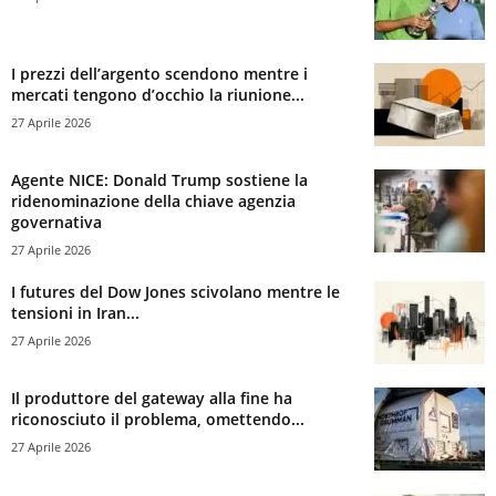
I prezzi dell’argento scendono mentre i
mercati tengono d’occhio la riunione...
27 Aprile 2026
Agente NICE: Donald Trump sostiene la
ridenominazione della chiave agenzia
governativa
27 Aprile 2026
I futures del Dow Jones scivolano mentre le
tensioni in Iran...
27 Aprile 2026
Il produttore del gateway alla fine ha
riconosciuto il problema, omettendo...
27 Aprile 2026