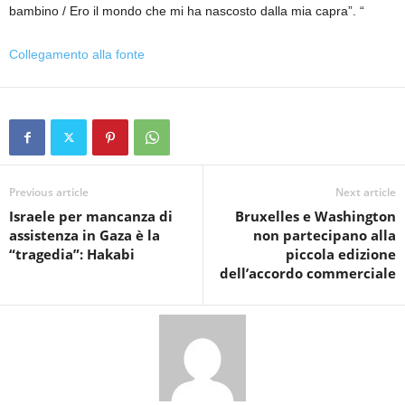
bambino / Ero il mondo che mi ha nascosto dalla mia capra”. “
Collegamento alla fonte
Previous article
Next article
Israele per mancanza di
Bruxelles e Washington
assistenza in Gaza è la
non partecipano alla
“tragedia”: Hakabi
piccola edizione
dell’accordo commerciale