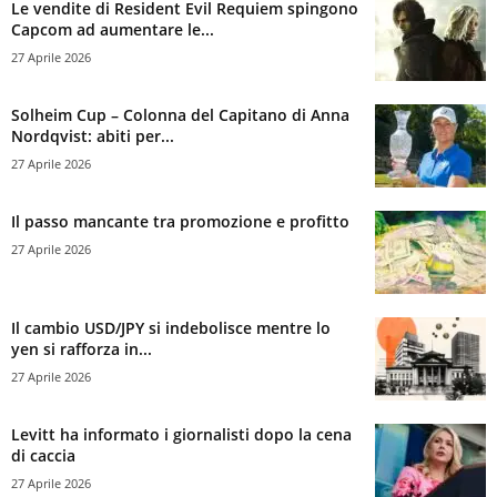
Le vendite di Resident Evil Requiem spingono
Capcom ad aumentare le...
27 Aprile 2026
Solheim Cup – Colonna del Capitano di Anna
Nordqvist: abiti per...
27 Aprile 2026
Il passo mancante tra promozione e profitto
27 Aprile 2026
Il cambio USD/JPY si indebolisce mentre lo
yen si rafforza in...
27 Aprile 2026
Levitt ha informato i giornalisti dopo la cena
di caccia
27 Aprile 2026