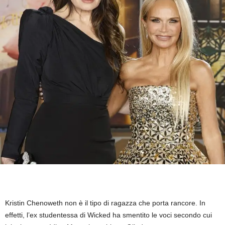
Kristin Chenoweth non è il tipo di ragazza che porta rancore. In
effetti, l’ex studentessa di Wicked ha smentito le voci secondo cui