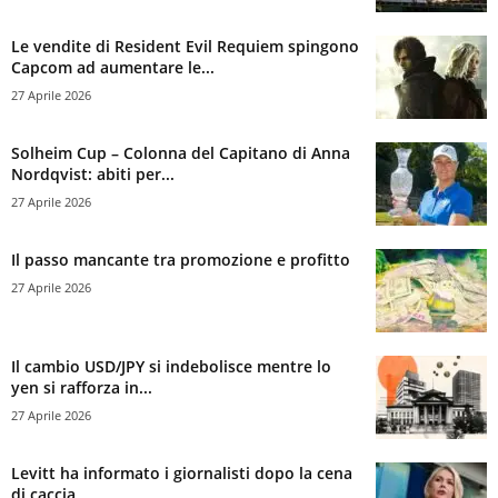
Le vendite di Resident Evil Requiem spingono
Capcom ad aumentare le...
27 Aprile 2026
Solheim Cup – Colonna del Capitano di Anna
Nordqvist: abiti per...
27 Aprile 2026
Il passo mancante tra promozione e profitto
27 Aprile 2026
Il cambio USD/JPY si indebolisce mentre lo
yen si rafforza in...
27 Aprile 2026
Levitt ha informato i giornalisti dopo la cena
di caccia