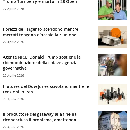
Trump Turnberry è morto in 28 Open
27 Aprile 2026
I prezzi dell’argento scendono mentre i
mercati tengono d’occhio la riunione...
27 Aprile 2026
Agente NICE: Donald Trump sostiene la
ridenominazione della chiave agenzia
governativa
27 Aprile 2026
I futures del Dow Jones scivolano mentre le
tensioni in Iran...
27 Aprile 2026
Il produttore del gateway alla fine ha
riconosciuto il problema, omettendo...
27 Aprile 2026