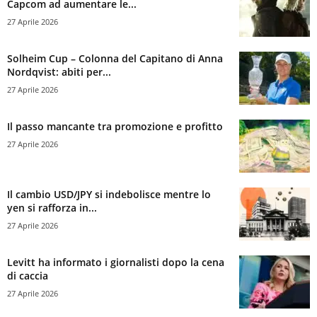
Capcom ad aumentare le...
27 Aprile 2026
Solheim Cup – Colonna del Capitano di Anna
Nordqvist: abiti per...
27 Aprile 2026
Il passo mancante tra promozione e profitto
27 Aprile 2026
Il cambio USD/JPY si indebolisce mentre lo
yen si rafforza in...
27 Aprile 2026
Levitt ha informato i giornalisti dopo la cena
di caccia
27 Aprile 2026