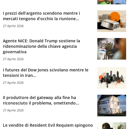
I prezzi dell’argento scendono mentre i
mercati tengono d’occhio la riunione...
27 Aprile 2026
Agente NICE: Donald Trump sostiene la
ridenominazione della chiave agenzia
governativa
27 Aprile 2026
I futures del Dow Jones scivolano mentre le
tensioni in Iran...
27 Aprile 2026
Il produttore del gateway alla fine ha
riconosciuto il problema, omettendo...
27 Aprile 2026
Le vendite di Resident Evil Requiem spingono