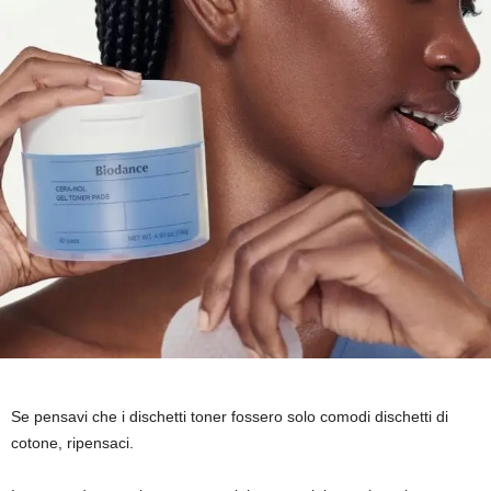
Se pensavi che i dischetti toner fossero solo comodi dischetti di
cotone, ripensaci.