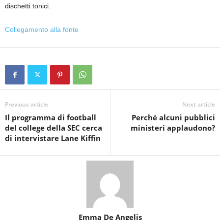
dischetti tonici.
Collegamento alla fonte
Previous article
Next article
Il programma di football
Perché alcuni pubblici
del college della SEC cerca
ministeri applaudono?
di intervistare Lane Kiffin
Emma De Angelis