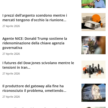
I prezzi dell’argento scendono mentre i
mercati tengono d’occhio la riunione...
27 Aprile 2026
Agente NICE: Donald Trump sostiene la
ridenominazione della chiave agenzia
governativa
27 Aprile 2026
I futures del Dow Jones scivolano mentre le
tensioni in Iran...
27 Aprile 2026
Il produttore del gateway alla fine ha
riconosciuto il problema, omettendo...
27 Aprile 2026