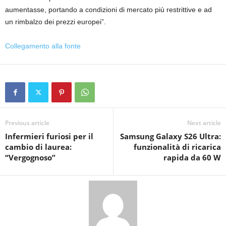
aumentasse, portando a condizioni di mercato più restrittive e ad
un rimbalzo dei prezzi europei”.
Collegamento alla fonte
Previous article
Next article
Infermieri furiosi per il
Samsung Galaxy S26 Ultra:
cambio di laurea:
funzionalità di ricarica
“Vergognoso”
rapida da 60 W