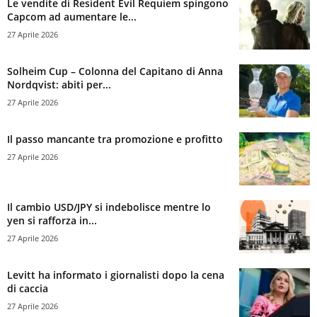
Le vendite di Resident Evil Requiem spingono
Capcom ad aumentare le...
27 Aprile 2026
Solheim Cup – Colonna del Capitano di Anna
Nordqvist: abiti per...
27 Aprile 2026
Il passo mancante tra promozione e profitto
27 Aprile 2026
Il cambio USD/JPY si indebolisce mentre lo
yen si rafforza in...
27 Aprile 2026
Levitt ha informato i giornalisti dopo la cena
di caccia
27 Aprile 2026