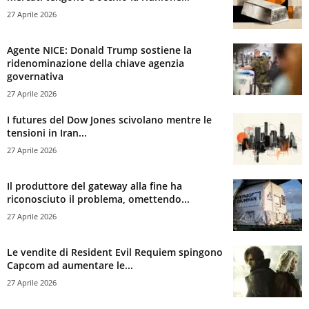
27 Aprile 2026
Agente NICE: Donald Trump sostiene la
ridenominazione della chiave agenzia
governativa
27 Aprile 2026
I futures del Dow Jones scivolano mentre le
tensioni in Iran...
27 Aprile 2026
Il produttore del gateway alla fine ha
riconosciuto il problema, omettendo...
27 Aprile 2026
Le vendite di Resident Evil Requiem spingono
Capcom ad aumentare le...
27 Aprile 2026