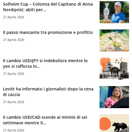
Solheim Cup – Colonna del Capitano di Anna
Nordqvist: abiti per...
27 Aprile 2026
Il passo mancante tra promozione e profitto
27 Aprile 2026
Il cambio USD/JPY si indebolisce mentre lo
yen si rafforza in...
27 Aprile 2026
Levitt ha informato i giornalisti dopo la cena
di caccia
27 Aprile 2026
Il cambio USD/CAD scende ai minimi di sei
settimane mentre il...
27 Aprile 2026