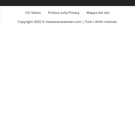
Chi Siamo
Politica sulla Privacy
Mappa del sito
Copyright 2025 © massacarraranews.com | Tutti i diritti riservati.