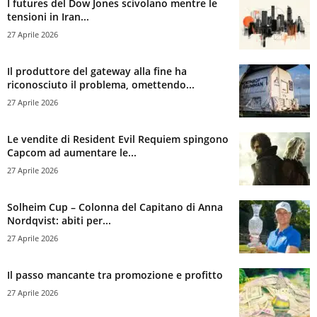
I futures del Dow Jones scivolano mentre le
tensioni in Iran...
27 Aprile 2026
Il produttore del gateway alla fine ha
riconosciuto il problema, omettendo...
27 Aprile 2026
Le vendite di Resident Evil Requiem spingono
Capcom ad aumentare le...
27 Aprile 2026
Solheim Cup – Colonna del Capitano di Anna
Nordqvist: abiti per...
27 Aprile 2026
Il passo mancante tra promozione e profitto
27 Aprile 2026