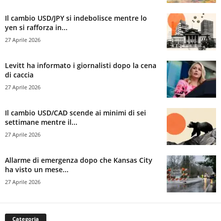
Il cambio USD/JPY si indebolisce mentre lo
yen si rafforza in...
27 Aprile 2026
Levitt ha informato i giornalisti dopo la cena
di caccia
27 Aprile 2026
Il cambio USD/CAD scende ai minimi di sei
settimane mentre il...
27 Aprile 2026
Allarme di emergenza dopo che Kansas City
ha visto un mese...
27 Aprile 2026
Categoria