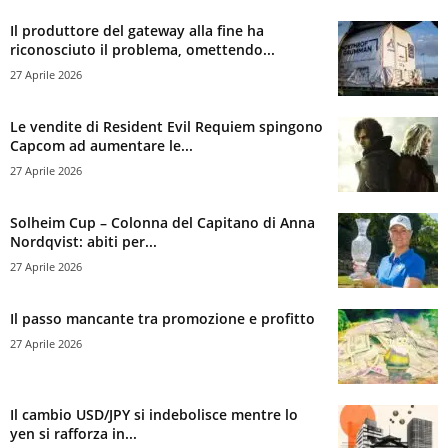
Il produttore del gateway alla fine ha
riconosciuto il problema, omettendo...
27 Aprile 2026
Le vendite di Resident Evil Requiem spingono
Capcom ad aumentare le...
27 Aprile 2026
Solheim Cup – Colonna del Capitano di Anna
Nordqvist: abiti per...
27 Aprile 2026
Il passo mancante tra promozione e profitto
27 Aprile 2026
Il cambio USD/JPY si indebolisce mentre lo
yen si rafforza in...