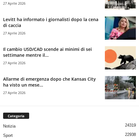
27 Aprile 2026
Levitt ha informato i giornalisti dopo la cena
di caccia
27 Aprile 2026
Il cambio USD/CAD scende ai minimi di sei
settimane mentre il...
27 Aprile 2026
Allarme di emergenza dopo che Kansas City
ha visto un mese...
27 Aprile 2026
Categoria
24319
Notizia
22938
Sport