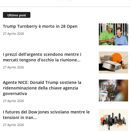
Ultimo post
Trump Turnberry è morto in 28 Open
27 Aprile 2026
I prezzi dell’argento scendono mentre i
mercati tengono d’occhio la riunione...
27 Aprile 2026
Agente NICE: Donald Trump sostiene la
ridenominazione della chiave agenzia
governativa
27 Aprile 2026
I futures del Dow Jones scivolano mentre le
tensioni in Iran...
27 Aprile 2026