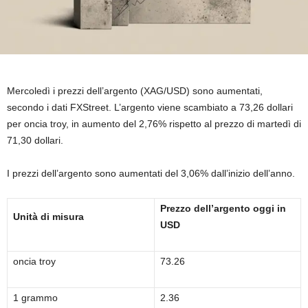
Mercoledì i prezzi dell’argento (XAG/USD) sono aumentati,
secondo i dati FXStreet. L’argento viene scambiato a 73,26 dollari
per oncia troy, in aumento del 2,76% rispetto al prezzo di martedì di
71,30 dollari.
I prezzi dell’argento sono aumentati del 3,06% dall’inizio dell’anno.
Prezzo dell’argento oggi in
Unità di misura
USD
oncia troy
73.26
1 grammo
2.36