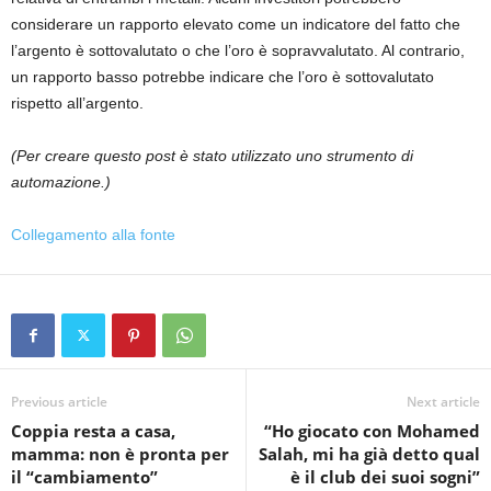
considerare un rapporto elevato come un indicatore del fatto che
l’argento è sottovalutato o che l’oro è sopravvalutato. Al contrario,
un rapporto basso potrebbe indicare che l’oro è sottovalutato
rispetto all’argento.
(Per creare questo post è stato utilizzato uno strumento di
automazione.)
Collegamento alla fonte
Previous article
Next article
Coppia resta a casa,
“Ho giocato con Mohamed
mamma: non è pronta per
Salah, mi ha già detto qual
il “cambiamento”
è il club dei suoi sogni”