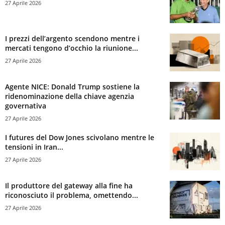
27 Aprile 2026
I prezzi dell’argento scendono mentre i
mercati tengono d’occhio la riunione...
27 Aprile 2026
Agente NICE: Donald Trump sostiene la
ridenominazione della chiave agenzia
governativa
27 Aprile 2026
I futures del Dow Jones scivolano mentre le
tensioni in Iran...
27 Aprile 2026
Il produttore del gateway alla fine ha
riconosciuto il problema, omettendo...
27 Aprile 2026