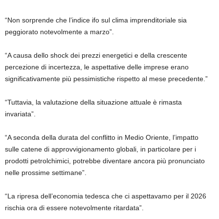
“Non sorprende che l’indice ifo sul clima imprenditoriale sia
peggiorato notevolmente a marzo”.
“A causa dello shock dei prezzi energetici e della crescente
percezione di incertezza, le aspettative delle imprese erano
significativamente più pessimistiche rispetto al mese precedente.”
“Tuttavia, la valutazione della situazione attuale è rimasta
invariata”.
“A seconda della durata del conflitto in Medio Oriente, l’impatto
sulle catene di approvvigionamento globali, in particolare per i
prodotti petrolchimici, potrebbe diventare ancora più pronunciato
nelle prossime settimane”.
“La ripresa dell’economia tedesca che ci aspettavamo per il 2026
rischia ora di essere notevolmente ritardata”.