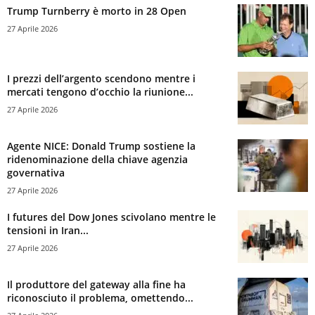
Trump Turnberry è morto in 28 Open
27 Aprile 2026
I prezzi dell’argento scendono mentre i
mercati tengono d’occhio la riunione...
27 Aprile 2026
Agente NICE: Donald Trump sostiene la
ridenominazione della chiave agenzia
governativa
27 Aprile 2026
I futures del Dow Jones scivolano mentre le
tensioni in Iran...
27 Aprile 2026
Il produttore del gateway alla fine ha
riconosciuto il problema, omettendo...