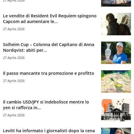
27 Aprile 2026
Le vendite di Resident Evil Requiem spingono
Capcom ad aumentare le...
27 Aprile 2026
Solheim Cup – Colonna del Capitano di Anna
Nordqvist: abiti per...
27 Aprile 2026
Il passo mancante tra promozione e profitto
27 Aprile 2026
Il cambio USD/JPY si indebolisce mentre lo
yen si rafforza in...
27 Aprile 2026
Levitt ha informato i giornalisti dopo la cena