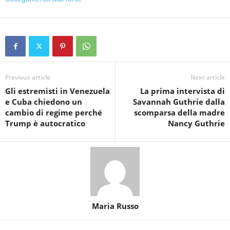
Previous article
Next article
Gli estremisti in Venezuela
La prima intervista di
e Cuba chiedono un
Savannah Guthrie dalla
cambio di regime perché
scomparsa della madre
Trump è autocratico
Nancy Guthrie
Maria Russo