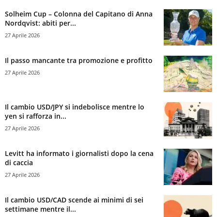
Solheim Cup – Colonna del Capitano di Anna
Nordqvist: abiti per...
27 Aprile 2026
Il passo mancante tra promozione e profitto
27 Aprile 2026
Il cambio USD/JPY si indebolisce mentre lo
yen si rafforza in...
27 Aprile 2026
Levitt ha informato i giornalisti dopo la cena
di caccia
27 Aprile 2026
Il cambio USD/CAD scende ai minimi di sei
settimane mentre il...