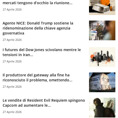
mercati tengono d’occhio la riunione...
27 Aprile 2026
Agente NICE: Donald Trump sostiene la
ridenominazione della chiave agenzia
governativa
27 Aprile 2026
I futures del Dow Jones scivolano mentre le
tensioni in Iran...
27 Aprile 2026
Il produttore del gateway alla fine ha
riconosciuto il problema, omettendo...
27 Aprile 2026
Le vendite di Resident Evil Requiem spingono
Capcom ad aumentare le...
27 Aprile 2026