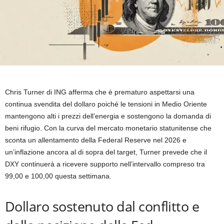
Chris Turner di ING afferma che è prematuro aspettarsi una
continua svendita del dollaro poiché le tensioni in Medio Oriente
mantengono alti i prezzi dell’energia e sostengono la domanda di
beni rifugio. Con la curva del mercato monetario statunitense che
sconta un allentamento della Federal Reserve nel 2026 e
un’inflazione ancora al di sopra del target, Turner prevede che il
DXY continuerà a ricevere supporto nell’intervallo compreso tra
99,00 e 100,00 questa settimana.
Dollaro sostenuto dal conflitto e