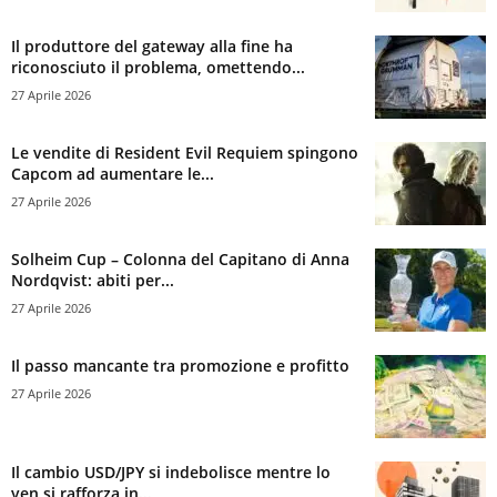
Il produttore del gateway alla fine ha
riconosciuto il problema, omettendo...
27 Aprile 2026
Le vendite di Resident Evil Requiem spingono
Capcom ad aumentare le...
27 Aprile 2026
Solheim Cup – Colonna del Capitano di Anna
Nordqvist: abiti per...
27 Aprile 2026
Il passo mancante tra promozione e profitto
27 Aprile 2026
Il cambio USD/JPY si indebolisce mentre lo
yen si rafforza in...