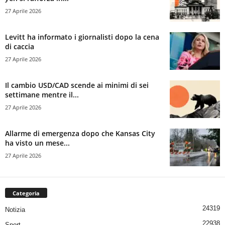
27 Aprile 2026
Levitt ha informato i giornalisti dopo la cena
di caccia
27 Aprile 2026
Il cambio USD/CAD scende ai minimi di sei
settimane mentre il...
27 Aprile 2026
Allarme di emergenza dopo che Kansas City
ha visto un mese...
27 Aprile 2026
Categoria
24319
Notizia
22938
Sport