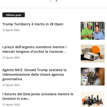
Ultimo post
Trump Turnberry è morto in 28 Open
27 Aprile 2026
I prezzi dell’argento scendono mentre i
mercati tengono d’occhio la riunione...
27 Aprile 2026
Agente NICE: Donald Trump sostiene la
ridenominazione della chiave agenzia
governativa
27 Aprile 2026
I futures del Dow Jones scivolano mentre le
tensioni in Iran...
27 Aprile 2026