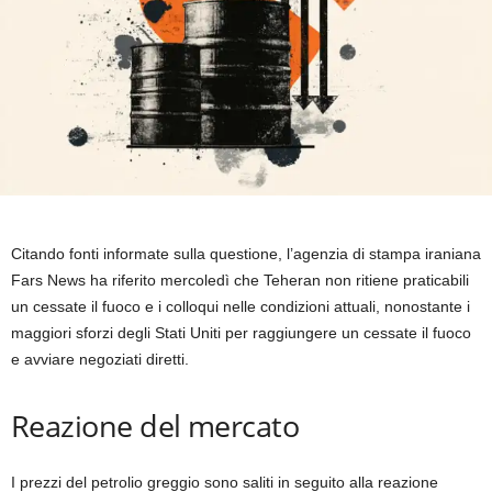
Citando fonti informate sulla questione, l’agenzia di stampa iraniana
Fars News ha riferito mercoledì che Teheran non ritiene praticabili
un cessate il fuoco e i colloqui nelle condizioni attuali, nonostante i
maggiori sforzi degli Stati Uniti per raggiungere un cessate il fuoco
e avviare negoziati diretti.
Reazione del mercato
I prezzi del petrolio greggio sono saliti in seguito alla reazione