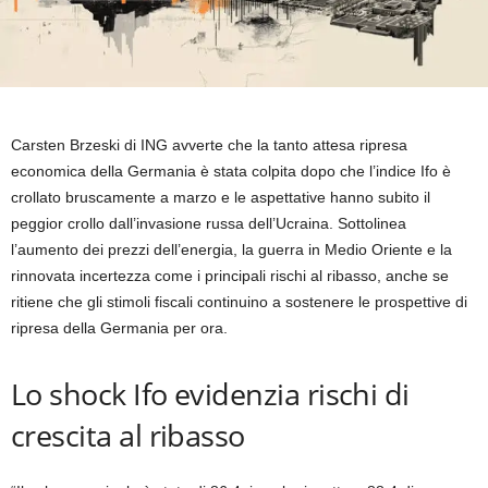
Carsten Brzeski di ING avverte che la tanto attesa ripresa
economica della Germania è stata colpita dopo che l’indice Ifo è
crollato bruscamente a marzo e le aspettative hanno subito il
peggior crollo dall’invasione russa dell’Ucraina. Sottolinea
l’aumento dei prezzi dell’energia, la guerra in Medio Oriente e la
rinnovata incertezza come i principali rischi al ribasso, anche se
ritiene che gli stimoli fiscali continuino a sostenere le prospettive di
ripresa della Germania per ora.
Lo shock Ifo evidenzia rischi di
crescita al ribasso