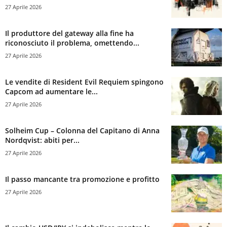
27 Aprile 2026
Il produttore del gateway alla fine ha
riconosciuto il problema, omettendo...
27 Aprile 2026
Le vendite di Resident Evil Requiem spingono
Capcom ad aumentare le...
27 Aprile 2026
Solheim Cup – Colonna del Capitano di Anna
Nordqvist: abiti per...
27 Aprile 2026
Il passo mancante tra promozione e profitto
27 Aprile 2026