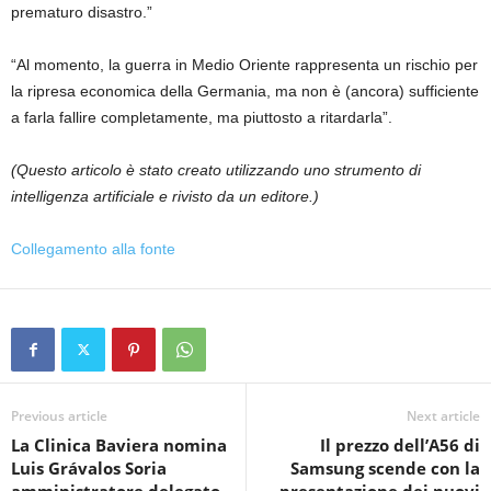
prematuro disastro.”
“Al momento, la guerra in Medio Oriente rappresenta un rischio per
la ripresa economica della Germania, ma non è (ancora) sufficiente
a farla fallire completamente, ma piuttosto a ritardarla”.
(Questo articolo è stato creato utilizzando uno strumento di
intelligenza artificiale e rivisto da un editore.)
Collegamento alla fonte
Previous article
Next article
La Clinica Baviera nomina
Il prezzo dell’A56 di
Luis Grávalos Soria
Samsung scende con la