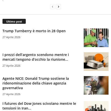
Ultimo post
Trump Turnberry è morto in 28 Open
27 Aprile 2026
I prezzi dell’argento scendono mentre i
mercati tengono d’occhio la riunione...
27 Aprile 2026
Agente NICE: Donald Trump sostiene la
ridenominazione della chiave agenzia
governativa
27 Aprile 2026
I futures del Dow Jones scivolano mentre le
tensioni in Iran...