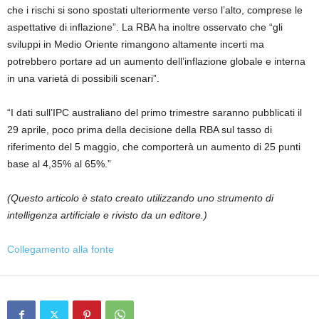
che i rischi si sono spostati ulteriormente verso l’alto, comprese le
aspettative di inflazione”. La RBA ha inoltre osservato che “gli
sviluppi in Medio Oriente rimangono altamente incerti ma
potrebbero portare ad un aumento dell’inflazione globale e interna
in una varietà di possibili scenari”.
“I dati sull’IPC australiano del primo trimestre saranno pubblicati il ​​
29 aprile, poco prima della decisione della RBA sul tasso di
riferimento del 5 maggio, che comporterà un aumento di 25 punti
base al 4,35% al ​​65%.”
(Questo articolo è stato creato utilizzando uno strumento di
intelligenza artificiale e rivisto da un editore.)
Collegamento alla fonte