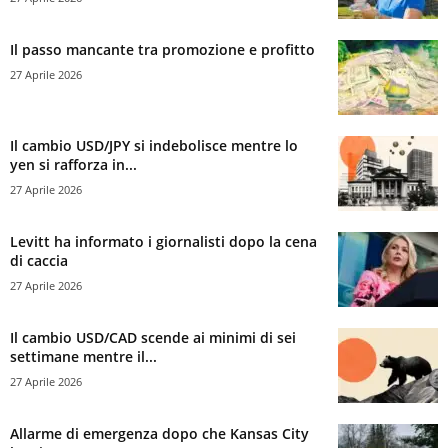
Il passo mancante tra promozione e profitto
27 Aprile 2026
Il cambio USD/JPY si indebolisce mentre lo
yen si rafforza in...
27 Aprile 2026
Levitt ha informato i giornalisti dopo la cena
di caccia
27 Aprile 2026
Il cambio USD/CAD scende ai minimi di sei
settimane mentre il...
27 Aprile 2026
Allarme di emergenza dopo che Kansas City