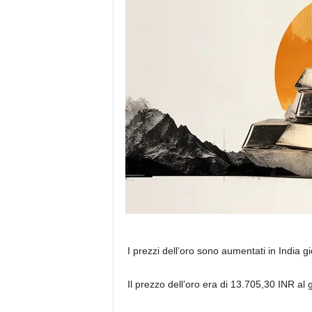
I prezzi dell’oro sono aumentati in India g
Il prezzo dell’oro era di 13.705,30 INR a