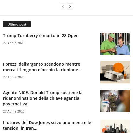
Ultimo post
Trump Turnberry è morto in 28 Open
27 Aprile 2026
I prezzi dell’argento scendono mentre i
mercati tengono d’occhio la riunione...
27 Aprile 2026
Agente NICE: Donald Trump sostiene la
ridenominazione della chiave agenzia
governativa
27 Aprile 2026
I futures del Dow Jones scivolano mentre le
tensioni in Iran...