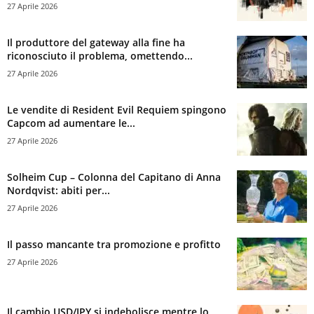
27 Aprile 2026
Il produttore del gateway alla fine ha
riconosciuto il problema, omettendo...
27 Aprile 2026
Le vendite di Resident Evil Requiem spingono
Capcom ad aumentare le...
27 Aprile 2026
Solheim Cup – Colonna del Capitano di Anna
Nordqvist: abiti per...
27 Aprile 2026
Il passo mancante tra promozione e profitto
27 Aprile 2026
Il cambio USD/JPY si indebolisce mentre lo