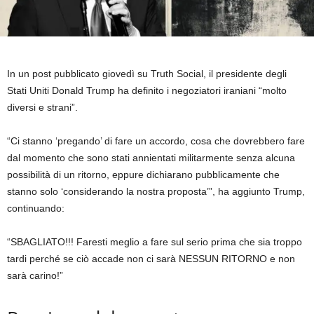
In un post pubblicato giovedì su Truth Social, il presidente degli
Stati Uniti Donald Trump ha definito i negoziatori iraniani “molto
diversi e strani”.
“Ci stanno ‘pregando’ di fare un accordo, cosa che dovrebbero fare
dal momento che sono stati annientati militarmente senza alcuna
possibilità di un ritorno, eppure dichiarano pubblicamente che
stanno solo ‘considerando la nostra proposta’”, ha aggiunto Trump,
continuando:
“SBAGLIATO!!! Faresti meglio a fare sul serio prima che sia troppo
tardi perché se ciò accade non ci sarà NESSUN RITORNO e non
sarà carino!”