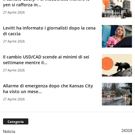
yen si rafforza in...
27 Aprile 2026
Levitt ha informato i giornalisti dopo la cena
di caccia
27 Aprile 2026
Il cambio USD/CAD scende ai minimi di sei
settimane mentre il...
27 Aprile 2026
Allarme di emergenza dopo che Kansas City
ha visto un mese...
27 Aprile 2026
Categoria
24319
Notizia