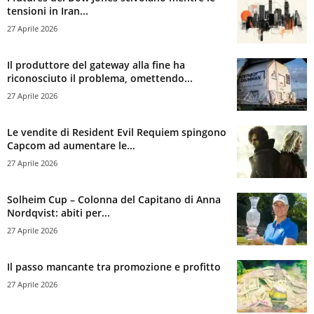
tensioni in Iran...
27 Aprile 2026
Il produttore del gateway alla fine ha
riconosciuto il problema, omettendo...
27 Aprile 2026
Le vendite di Resident Evil Requiem spingono
Capcom ad aumentare le...
27 Aprile 2026
Solheim Cup – Colonna del Capitano di Anna
Nordqvist: abiti per...
27 Aprile 2026
Il passo mancante tra promozione e profitto
27 Aprile 2026