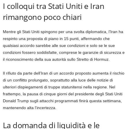
I colloqui tra Stati Uniti e Iran
rimangono poco chiari
Mentre gli Stati Uniti spingono per una svolta diplomatica, l’Iran ha
respinto una proposta di piano in 15 punti, affermando che
qualsiasi accordo sarebbe alle sue condizioni e solo se le sue
condizioni fossero soddisfatte, comprese le garanzie di sicurezza e
il riconoscimento della sua autorità sullo Stretto di Hormuz.
Il rifiuto da parte dell’Iran di un accordo proposto aumenta il rischio
di un conflitto prolungato, soprattutto alla luce delle notizie di
ulteriori dispiegamenti di truppe statunitensi nella regione. Nel
frattempo, la pausa di cinque giorni del presidente degli Stati Uniti
Donald Trump sugli attacchi programmati finirà questa settimana,
mantenendo alta l’incertezza.
La domanda di liquidità e le