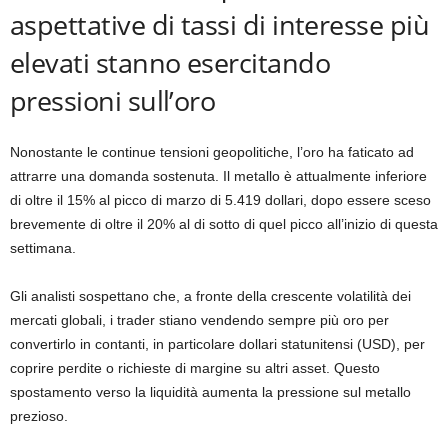
aspettative di tassi di interesse più
elevati stanno esercitando
pressioni sull’oro
Nonostante le continue tensioni geopolitiche, l’oro ha faticato ad
attrarre una domanda sostenuta. Il metallo è attualmente inferiore
di oltre il 15% al ​​picco di marzo di 5.419 dollari, dopo essere sceso
brevemente di oltre il 20% al di sotto di quel picco all’inizio di questa
settimana.
Gli analisti sospettano che, a fronte della crescente volatilità dei
mercati globali, i trader stiano vendendo sempre più oro per
convertirlo in contanti, in particolare dollari statunitensi (USD), per
coprire perdite o richieste di margine su altri asset. Questo
spostamento verso la liquidità aumenta la pressione sul metallo
prezioso.