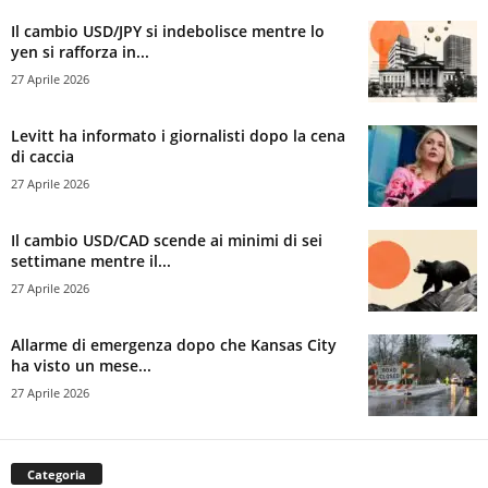
Il cambio USD/JPY si indebolisce mentre lo
yen si rafforza in...
27 Aprile 2026
Levitt ha informato i giornalisti dopo la cena
di caccia
27 Aprile 2026
Il cambio USD/CAD scende ai minimi di sei
settimane mentre il...
27 Aprile 2026
Allarme di emergenza dopo che Kansas City
ha visto un mese...
27 Aprile 2026
Categoria