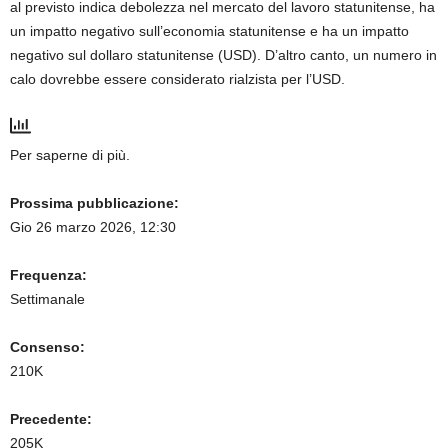
al previsto indica debolezza nel mercato del lavoro statunitense, ha
un impatto negativo sull’economia statunitense e ha un impatto
negativo sul dollaro statunitense (USD). D’altro canto, un numero in
calo dovrebbe essere considerato rialzista per l’USD.
Per saperne di più.
Prossima pubblicazione:
Gio 26 marzo 2026, 12:30
Frequenza:
Settimanale
Consenso:
210K
Precedente:
205K