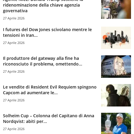
ridenominazione della chiave agenzia
governativa
27 Aprile 2026
I futures del Dow Jones scivolano mentre le
tensioni in Iran...
27 Aprile 2026
Il produttore del gateway alla fine ha
riconosciuto il problema, omettendo...
27 Aprile 2026
Le vendite di Resident Evil Requiem spingono
Capcom ad aumentare le...
27 Aprile 2026
Solheim Cup – Colonna del Capitano di Anna
Nordqvist: abiti per...
27 Aprile 2026