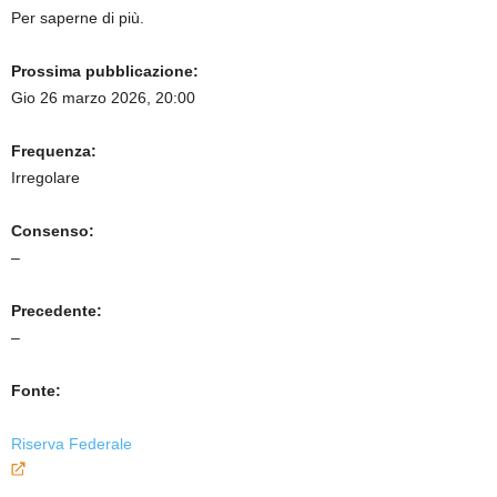
Per saperne di più.
Prossima pubblicazione:
Gio 26 marzo 2026, 20:00
Frequenza:
Irregolare
Consenso:
–
Precedente:
–
Fonte:
Riserva Federale