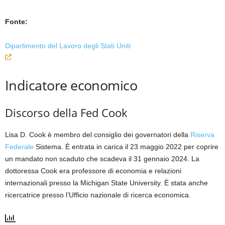
Fonte:
Dipartimento del Lavoro degli Stati Uniti
Indicatore economico
Discorso della Fed Cook
Lisa D. Cook è membro del consiglio dei governatori della
Riserva
Federale
Sistema. È entrata in carica il 23 maggio 2022 per coprire
un mandato non scaduto che scadeva il 31 gennaio 2024. La
dottoressa Cook era professore di economia e relazioni
internazionali presso la Michigan State University. È stata anche
ricercatrice presso l’Ufficio nazionale di ricerca economica.