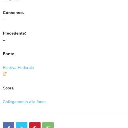
Consenso:
–
Precedente:
–
Fonte:
Riserva Federale
Sopra
Collegamento alla fonte