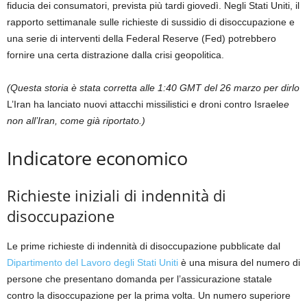
fiducia dei consumatori, prevista più tardi giovedì. Negli Stati Uniti, il
rapporto settimanale sulle richieste di sussidio di disoccupazione e
una serie di interventi della Federal Reserve (Fed) potrebbero
fornire una certa distrazione dalla crisi geopolitica.
(Questa storia è stata corretta alle 1:40 GMT del 26 marzo per dirlo
L’Iran ha lanciato nuovi attacchi missilistici e droni contro Israele
e
non all’Iran, come già riportato.)
Indicatore economico
Richieste iniziali di indennità di
disoccupazione
Le prime richieste di indennità di disoccupazione pubblicate dal
Dipartimento del Lavoro degli Stati Uniti
è una misura del numero di
persone che presentano domanda per l’assicurazione statale
contro la disoccupazione per la prima volta. Un numero superiore