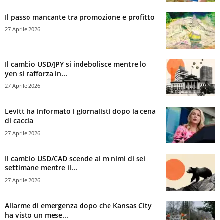
Il passo mancante tra promozione e profitto
27 Aprile 2026
Il cambio USD/JPY si indebolisce mentre lo
yen si rafforza in...
27 Aprile 2026
Levitt ha informato i giornalisti dopo la cena
di caccia
27 Aprile 2026
Il cambio USD/CAD scende ai minimi di sei
settimane mentre il...
27 Aprile 2026
Allarme di emergenza dopo che Kansas City
ha visto un mese...