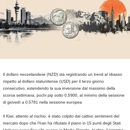
Il dollaro neozelandese (NZD) sta registrando un trend al ribasso
rispetto al dollaro statunitense (USD) per il terzo giorno
consecutivo, estendendo la sua inversione dal massimo della
scorsa settimana, pochi pip sotto 0,5900, al minimo della sessione
di giovedì a 0,5781 nella sessione europea.
Il Kiwi, attento al rischio, è stato colpito dal cattivo sentiment del
mercato dopo che l’Iran ha rifiutato il piano in 15 punti degli Stati