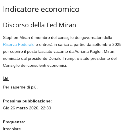
Indicatore economico
Discorso della Fed Miran
Stephen Miran è membro del consiglio dei governatori della
Riserva Federale
e entrerà in carica a partire da settembre 2025
per coprire il posto lasciato vacante da Adriana Kugler. Miran,
nominato dal presidente Donald Trump, è stato presidente del
Consiglio dei consulenti economici.
Per saperne di più.
Prossima pubblicazione:
Gio 26 marzo 2026, 22:30
Frequenza:
Irregolare